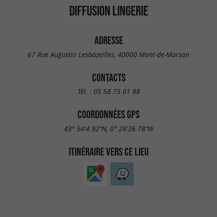
DIFFUSION LINGERIE
ADRESSE
67 Rue Augustin Lesbazeilles, 40000 Mont-de-Marsan
CONTACTS
Tél. :
05 58 75 01 88
COORDONNÉES GPS
43° 54'4.92"N, 0° 28'26.78"W
ITINÉRAIRE VERS CE LIEU