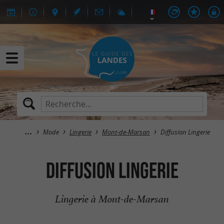
Mode
Lingerie
Mont-de-Marsan
Diffusion Lingerie
Diffusion Lingerie
Lingerie à Mont-de-Marsan