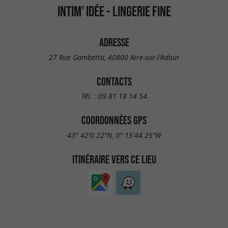
INTIM' IDÉE - LINGERIE FINE
ADRESSE
27 Rue Gambetta, 40800 Aire-sur-l'Adour
CONTACTS
Tél. :
09 81 18 14 54
COORDONNÉES GPS
43° 42'0.22"N, 0° 15'44.25"W
ITINÉRAIRE VERS CE LIEU