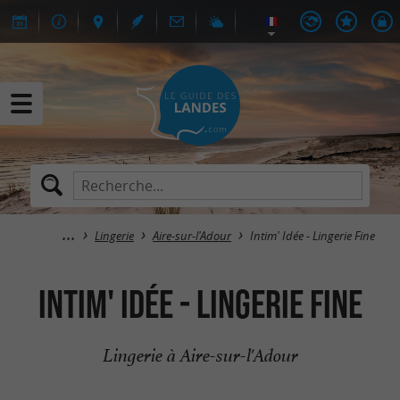
Lingerie
Aire-sur-l'Adour
Intim' Idée - Lingerie Fine
Intim' Idée - Lingerie Fine
Lingerie à Aire-sur-l'Adour