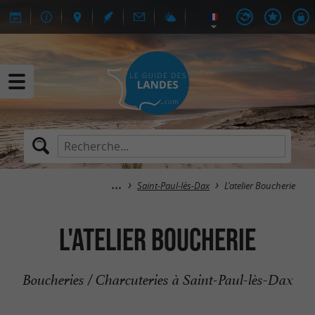
Saint-Paul-lès-Dax
L'atelier Boucherie
L'atelier Boucherie
Boucheries / Charcuteries à Saint-Paul-lès-Dax