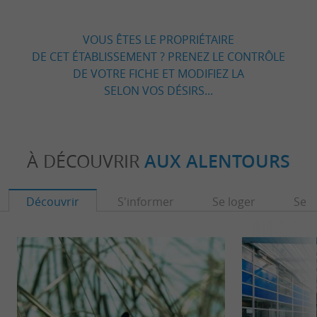
VOUS ÊTES LE PROPRIÉTAIRE
DE CET ÉTABLISSEMENT ? PRENEZ LE CONTRÔLE
DE VOTRE FICHE ET MODIFIEZ LA
SELON VOS DÉSIRS...
À DÉCOUVRIR
AUX ALENTOURS
Découvrir
S'informer
Se loger
Se r