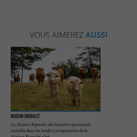
VOUS AIMEREZ
AUSSI
Maison Bignalet
La Maison Bignalet, des bouchers passionnés
installés dans les landes La réputation de la
Maison Bignolet n’est ...