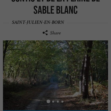
Sable Blanc
SAINT-JULIEN-EN-BORN
Share