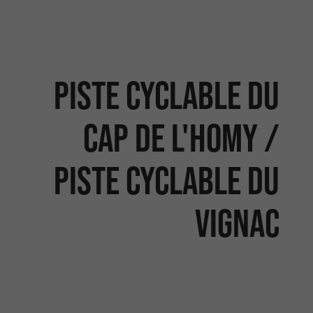
Piste cyclable du
Cap de l'Homy /
Piste Cyclable du
Vignac