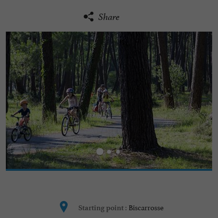
Share
Biscarrosse
Starting point :