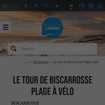
Biscarrosse
Le tour de Biscarrosse Plage à vélo
Le tour de Biscarrosse
Plage à vélo
BISCARROSSE