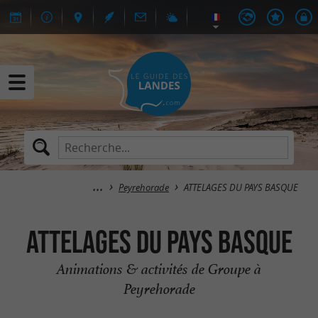
Peyrehorade
ATTELAGES DU PAYS BASQUE
ATTELAGES DU PAYS BASQUE
Animations & activités de Groupe à
Peyrehorade