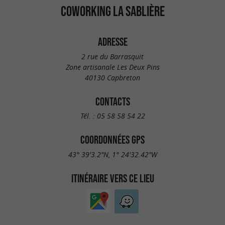
COWORKING LA SABLIÈRE
ADRESSE
2 rue du Barrasquit
Zone artisanale Les Deux Pins
40130 Capbreton
CONTACTS
Tél. :
05 58 58 54 22
COORDONNÉES GPS
43° 39'3.2"N, 1° 24'32.42"W
ITINÉRAIRE VERS CE LIEU