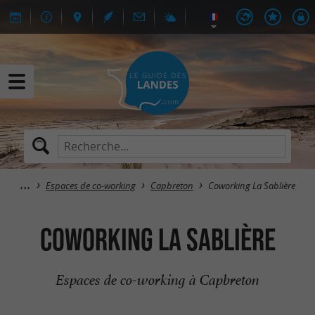
Espaces de co-working
Capbreton
Coworking La Sablière
Coworking La Sablière
Espaces de co-working à Capbreton