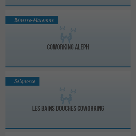
Bénesse-Maremne
Coworking Aleph
Seignosse
LES BAINS DOUCHES COWORKING