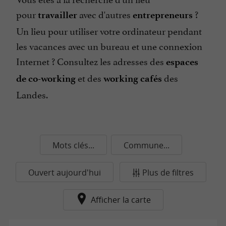
pour
avec d'autres
?
travailler
entrepreneurs
Un lieu pour utiliser votre ordinateur pendant
les vacances avec un bureau et une connexion
Internet ? Consultez les adresses des
espaces
et des
des
de co-working
working cafés
Landes.
Mots clés...
Commune...
Ouvert aujourd'hui
Plus de filtres
Afficher la carte