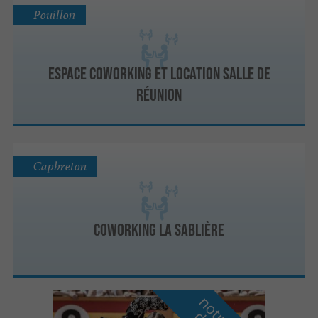
Pouillon
Espace coworking et location salle de
réunion
Capbreton
Coworking La Sablière