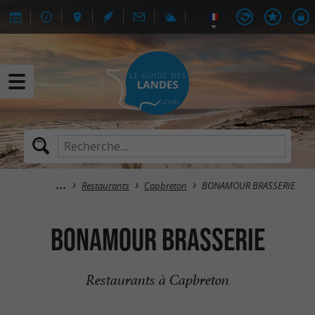
Restaurants
Capbreton
BONAMOUR BRASSERIE
BONAMOUR BRASSERIE
Restaurants à Capbreton