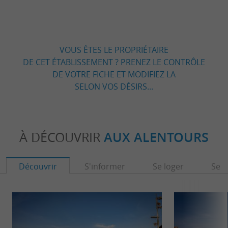
VOUS ÊTES LE PROPRIÉTAIRE
DE CET ÉTABLISSEMENT ? PRENEZ LE CONTRÔLE
DE VOTRE FICHE ET MODIFIEZ LA
SELON VOS DÉSIRS...
À DÉCOUVRIR
AUX ALENTOURS
Découvrir
S'informer
Se loger
Se r