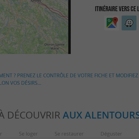
ITINÉRAIRE VERS CE 
EMENT ? PRENEZ LE CONTRÔLE DE VOTRE FICHE ET MODIFIEZ
LON VOS DÉSIRS...
À DÉCOUVRIR
AUX ALENTOUR
r
Se loger
Se restaurer
Déguster