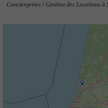
Conciergeries / Gestion des Locations à