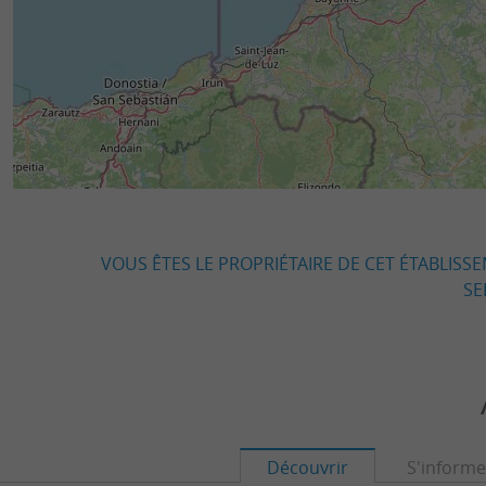
VOUS ÊTES LE PROPRIÉTAIRE DE CET ÉTABLISS
SE
Découvrir
S'informe