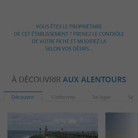
VOUS ÊTES LE PROPRIÉTAIRE
DE CET ÉTABLISSEMENT ? PRENEZ LE CONTRÔLE
DE VOTRE FICHE ET MODIFIEZ LA
SELON VOS DÉSIRS...
À DÉCOUVRIR
AUX ALENTOURS
Découvrir
S'informer
Se loger
Se r