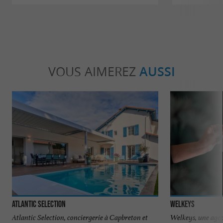
VOUS AIMEREZ
AUSSI
Atlantic Selection
Welkeys
Atlantic Selection, conciergerie à Capbreton et
Welkeys, une agen