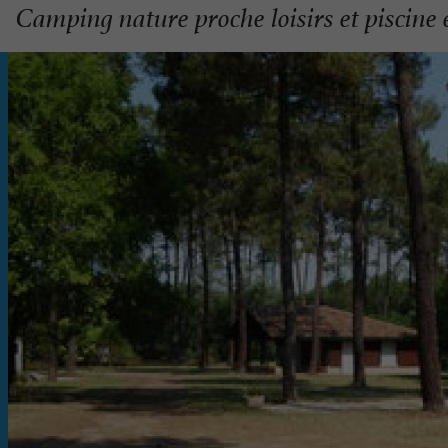
Camping nature proche loisirs et piscine 