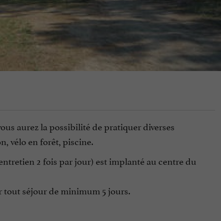
us aurez la possibilité de pratiquer diverses
n, vélo en forêt, piscine.
entretien 2 fois par jour) est implanté au centre du
ur tout séjour de minimum 5 jours.