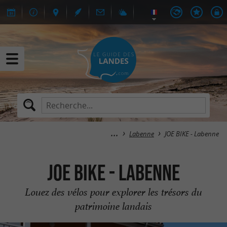
Labenne
JOE BIKE - Labenne
JOE BIKE - Labenne
Louez des vélos pour explorer les trésors du
patrimoine landais