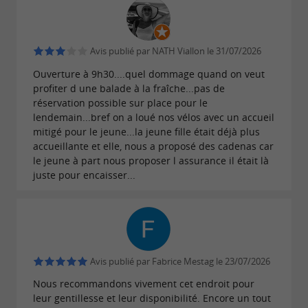
Avis publié par NATH Viallon le 31/07/2026
Ouverture à 9h30....quel dommage quand on veut
profiter d une balade à la fraîche...pas de
réservation possible sur place pour le
lendemain...bref on a loué nos vélos avec un accueil
mitigé pour le jeune...la jeune fille était déjà plus
accueillante et elle, nous a proposé des cadenas car
le jeune à part nous proposer l assurance il était là
juste pour encaisser...
Avis publié par Fabrice Mestag le 23/07/2026
Nous recommandons vivement cet endroit pour
leur gentillesse et leur disponibilité. Encore un tout