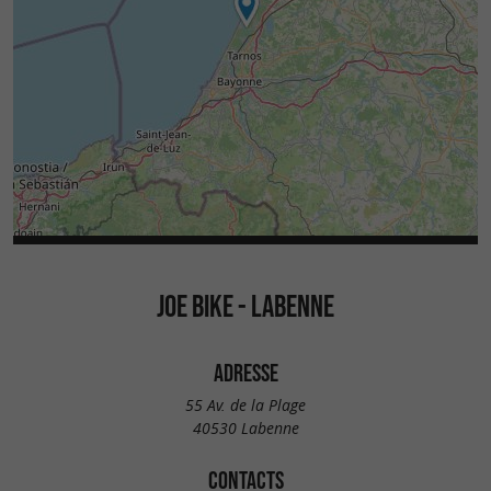
JOE BIKE - LABENNE
ADRESSE
55 Av. de la Plage
40530 Labenne
CONTACTS