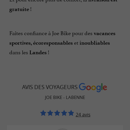
!
gratuite
Faites confiance à Joe Bike pour des
vacances
et
sportives,
écoresponsables
inoubliables
dans les
!
Landes
AVIS DES VOYAGEURS
JOE BIKE - LABENNE
24 avis