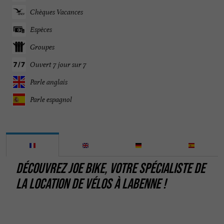
Chèques Vacances
Espèces
Groupes
Ouvert 7 jour sur 7
Parle anglais
Parle espagnol
DÉCOUVREZ JOE BIKE, VOTRE SPÉCIALISTE DE
LA LOCATION DE VÉLOS À LABENNE !