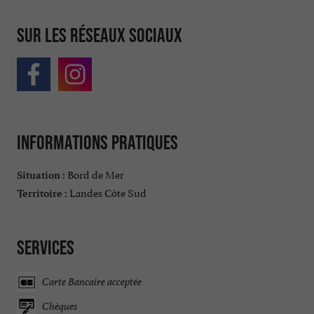
Sur les réseaux sociaux
Informations pratiques
Bord de Mer
Situation :
Landes Côte Sud
Territoire :
Services
Carte Bancaire acceptée
Chèques