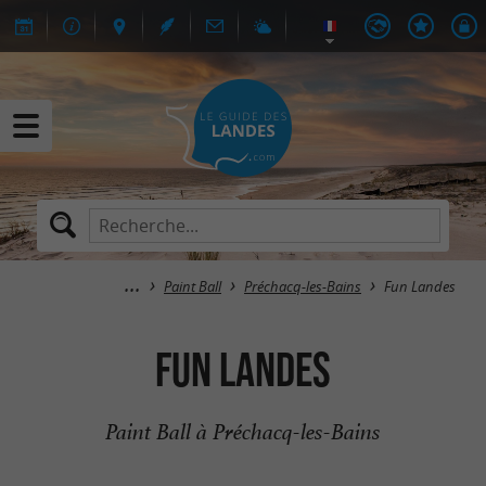
Paint Ball
Préchacq-les-Bains
Fun Landes
Fun Landes
Paint Ball à Préchacq-les-Bains