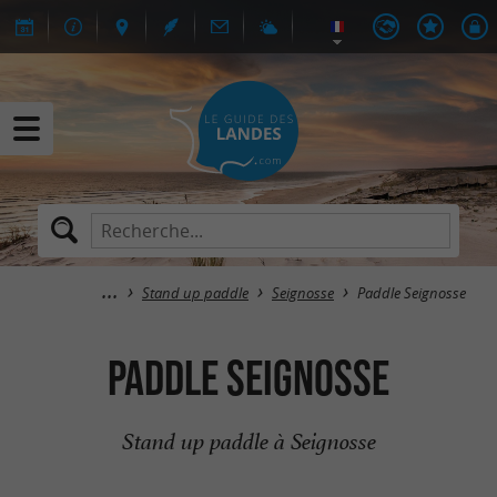
Stand up paddle
Seignosse
Paddle Seignosse
Paddle Seignosse
Stand up paddle à Seignosse