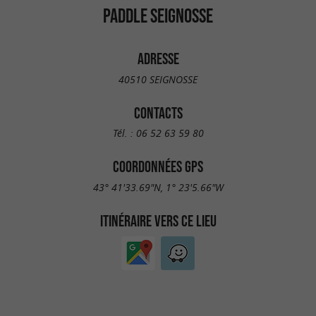
PADDLE SEIGNOSSE
ADRESSE
40510 SEIGNOSSE
CONTACTS
Tél. :
06 52 63 59 80
COORDONNÉES GPS
43° 41'33.69"N, 1° 23'5.66"W
ITINÉRAIRE VERS CE LIEU