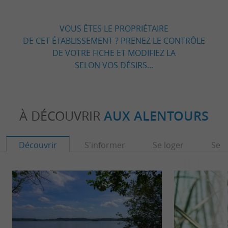
VOUS ÊTES LE PROPRIÉTAIRE
DE CET ÉTABLISSEMENT ? PRENEZ LE CONTRÔLE
DE VOTRE FICHE ET MODIFIEZ LA
SELON VOS DÉSIRS...
À DÉCOUVRIR
AUX ALENTOURS
Découvrir
S'informer
Se loger
Se r