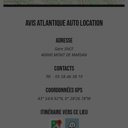
AVIS ATLANTIQUE AUTO LOCATION
ADRESSE
Gare SNCF
40000 MONT DE MARSAN
CONTACTS
Tél. :
05 58 46 38 19
COORDONNÉES GPS
43° 54'4.92"N, 0° 28'26.78"W
ITINÉRAIRE VERS CE LIEU