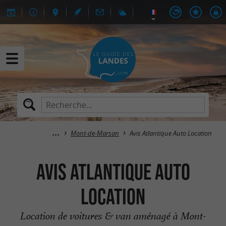
Mont-de-Marsan
Avis Atlantique Auto Location
Avis Atlantique Auto
Location
Location de voitures & van aménagé à Mont-