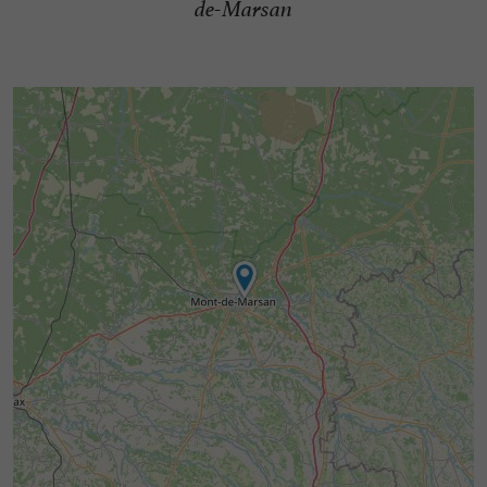
de-Marsan