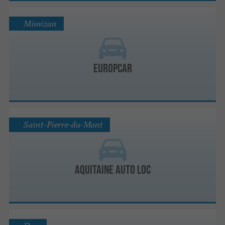
Mimizan
Europcar
Saint-Pierre-du-Mont
Aquitaine Auto Loc