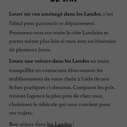
, c'est
Louer un van aménagé dans les Landes
l'idéal pour
parcourir ce département.
Promenez-vous sur toute la côte Landaise et
partez même plus loin si vous avez un itinéraire
de plusieurs jours.
en toute
Louez une voiture dans les Landes
tranquillité en contactant directement les
établissements de votre choix à l'aide de nos
fiches pratiques ci-dessous. Comparez les prix,
trouvez l'agence la plus près de chez vous,
choisissez le véhicule qui vous convient pour
vos trajets.
Bon séjour dans
!
les Landes