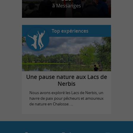
à Messanges
Top expériences
Une pause nature aux Lacs de
Nerbis
Nous avons exploré les Lacs de Nerbis, un
havre de paix pour pêcheurs et amoureux
de nature en Chalosse. ...