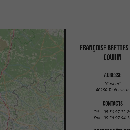
FRANÇOISE BRETTES
COUHIN
ADRESSE
"Couhin"
40250 Toulouzette
CONTACTS
Tél. :
05 58 97 72 2
Fax :
05 58 97 94 1