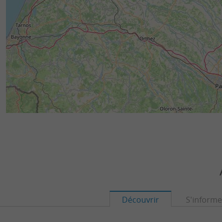
Découvrir
S'informe