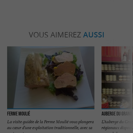
VOUS AIMEREZ
AUSSI
Ferme Moulié
Auberge du Grand
La visite guidée de la Ferme Moulié vous plongera
L’Auberge du Gran
au cœur d'une exploitation traditionnelle, avec sa
régionaux disponi