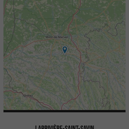
LARRIVIÈRE-SAINT-SAVIN