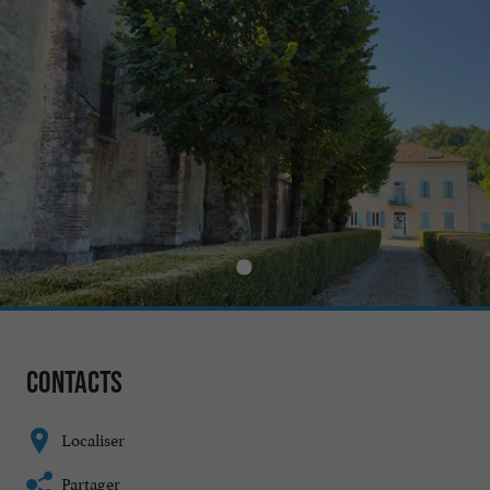
Contacts
Localiser
Partager