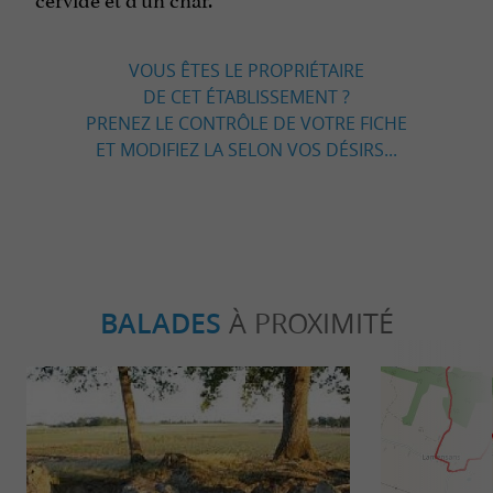
VOUS ÊTES LE PROPRIÉTAIRE
DE CET ÉTABLISSEMENT ?
PRENEZ LE CONTRÔLE DE VOTRE FICHE
ET MODIFIEZ LA SELON VOS DÉSIRS...
BALADES
À PROXIMITÉ