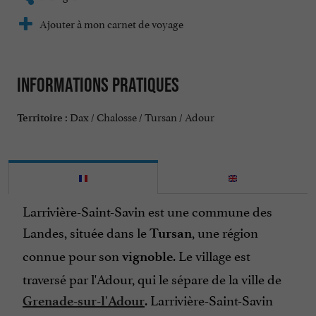
Ajouter à mon carnet de voyage
Informations pratiques
Dax / Chalosse / Tursan / Adour
Territoire :
Larrivière-Saint-Savin est une commune des
Landes, située dans le
, une région
Tursan
connue pour son
. Le village est
vignoble
traversé par l'Adour, qui le sépare de la ville de
. Larrivière-Saint-Savin
Grenade-sur-l'Adour