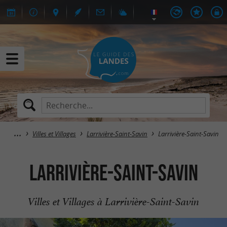
Villes et Villages
Larrivière-Saint-Savin
Larrivière-Saint-Savin
Larrivière-Saint-Savin
Villes et Villages à Larrivière-Saint-Savin