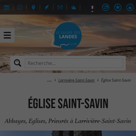
Larrivière-Saint-Savin
Église Saint-Savin
Église Saint-Savin
Abbayes, Eglises, Prieurés à Larrivière-Saint-Savin