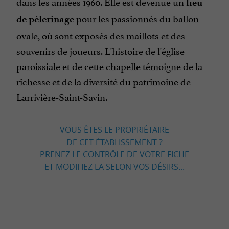
dans les années 1960. Elle est devenue un
lieu
pour les passionnés du ballon
de pèlerinage
ovale, où sont exposés des maillots et des
souvenirs de joueurs. L'histoire de l'église
paroissiale et de cette chapelle témoigne de la
richesse et de la diversité du patrimoine de
Larrivière-Saint-Savin.
VOUS ÊTES LE PROPRIÉTAIRE
DE CET ÉTABLISSEMENT ?
PRENEZ LE CONTRÔLE DE VOTRE FICHE
ET MODIFIEZ LA SELON VOS DÉSIRS...