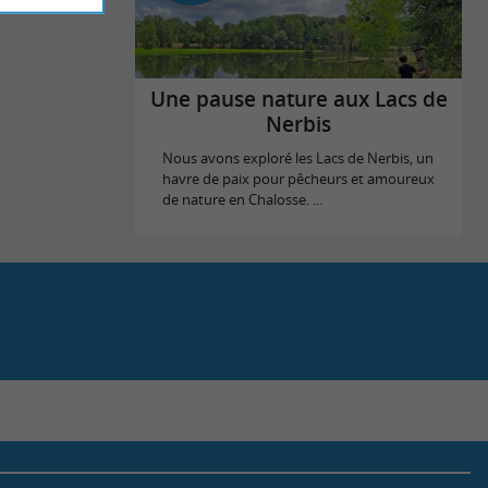
Une pause nature aux Lacs de
Nerbis
Nous avons exploré les Lacs de Nerbis, un
havre de paix pour pêcheurs et amoureux
de nature en Chalosse. ...