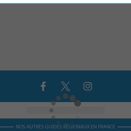
NOS AUTRES GUIDES RÉGIONAUX EN FRANCE