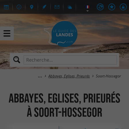
Abbayes, Eglises, Prieurés
Soort-Hossegor
Abbayes, Eglises, Prieurés
à Soort-Hossegor