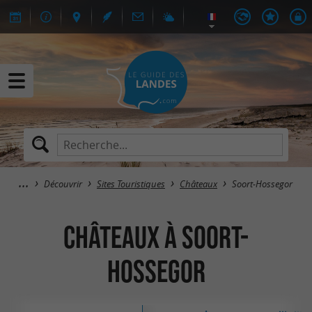
Découvrir
Sites Touristiques
Châteaux
Soort-Hossegor
Châteaux à Soort-
Hossegor