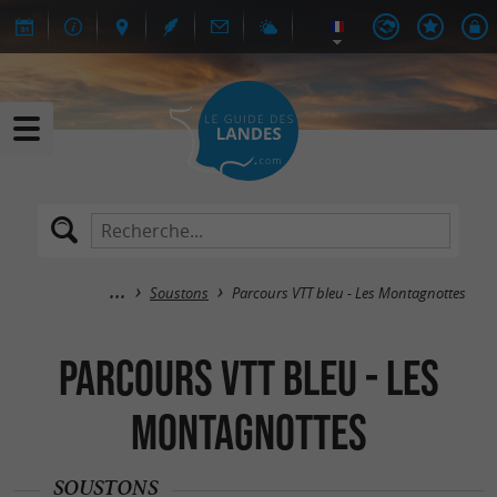
Soustons
Parcours VTT bleu - Les Montagnottes
Parcours VTT bleu - Les
Montagnottes
SOUSTONS