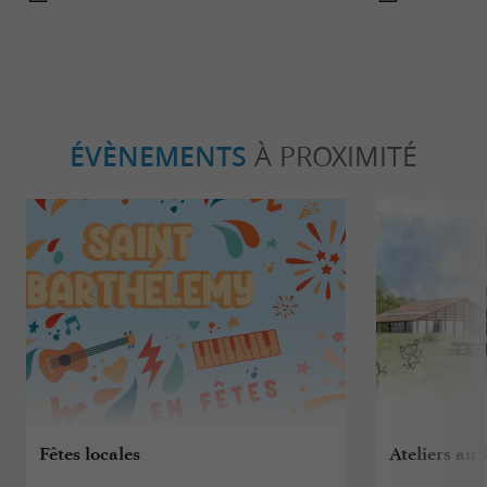
ÉVÈNEMENTS
À PROXIMITÉ
Fêtes locales
Ateliers au 