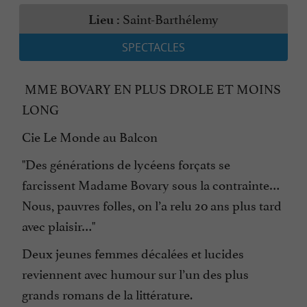
Saint-Barthélemy
Lieu :
SPECTACLES
MME BOVARY EN PLUS DROLE ET MOINS
LONG
Cie Le Monde au Balcon
"Des générations de lycéens forçats se
farcissent Madame Bovary sous la contrainte…
Nous, pauvres folles, on l’a relu 20 ans plus tard
avec plaisir…"
Deux jeunes femmes décalées et lucides
reviennent avec humour sur l’un des plus
grands romans de la littérature.