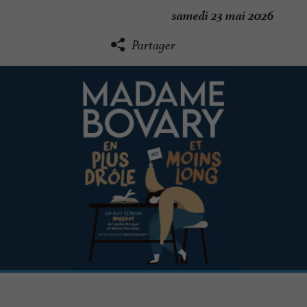
samedi 23 mai 2026
Partager