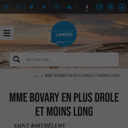
MME BOVARY EN PLUS DROLE ET MOINS LONG
MME BOVARY EN PLUS DROLE
ET MOINS LONG
SAINT-BARTHÉLEMY