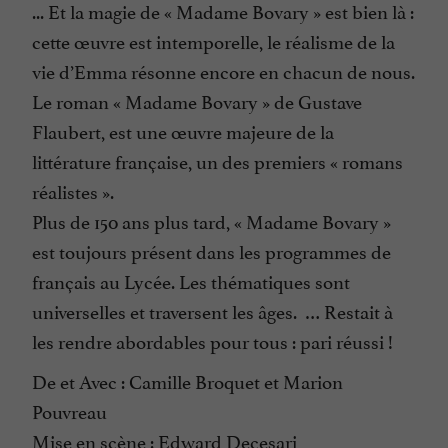
... Et la magie de « Madame Bovary » est bien là :
cette œuvre est intemporelle, le réalisme de la
vie d’Emma résonne encore en chacun de nous.
Le roman « Madame Bovary » de Gustave
Flaubert, est une œuvre majeure de la
littérature française, un des premiers « romans
réalistes ».
Plus de 150 ans plus tard, « Madame Bovary »
est toujours présent dans les programmes de
français au Lycée. Les thématiques sont
universelles et traversent les âges. … Restait à
les rendre abordables pour tous : pari réussi !
De et Avec : Camille Broquet et Marion
Pouvreau
Mise en scène : Edward Decesari