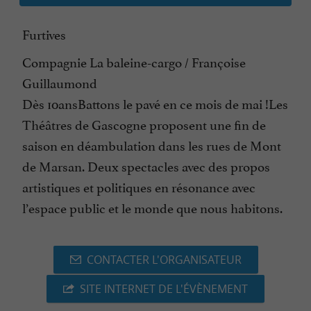
Furtives
Compagnie La baleine-cargo / Françoise
Guillaumond
Dès 10ansBattons le pavé en ce mois de mai !Les
Théâtres de Gascogne proposent une fin de
saison en déambulation dans les rues de Mont
de Marsan. Deux spectacles avec des propos
artistiques et politiques en résonance avec
l’espace public et le monde que nous habitons.
CONTACTER L'ORGANISATEUR
SITE INTERNET DE L'ÉVÈNEMENT