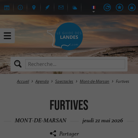
Accueil
Agenda
Spectacles
Mont-de-Marsan
Furtives
Furtives
MONT-DE-MARSAN
jeudi 21 mai 2026
Partager