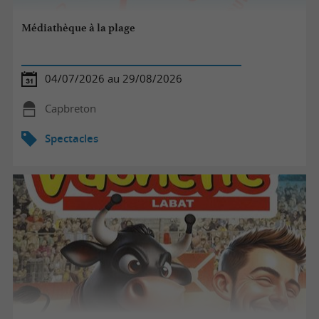
Médiathèque à la plage
04/07/2026 au 29/08/2026
Capbreton
Spectacles