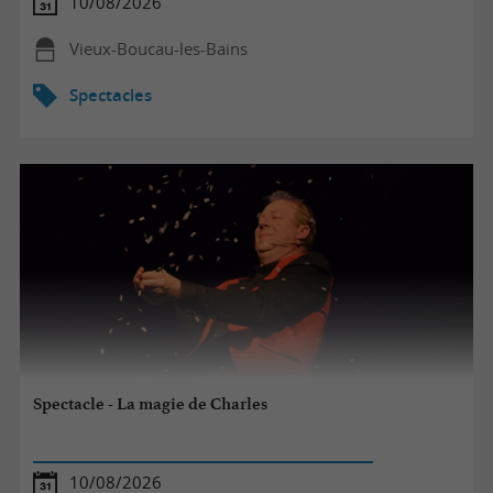
10/08/2026
Vieux-Boucau-les-Bains
Spectacles
Spectacle - La magie de Charles
10/08/2026