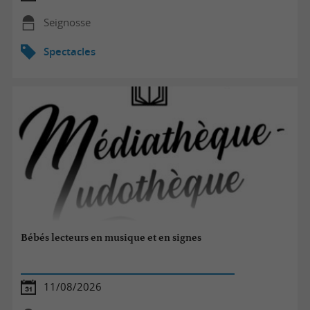
Seignosse
Spectacles
Bébés lecteurs en musique et en signes
11/08/2026