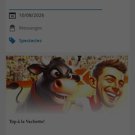
10/08/2026
Messanges
Spectacles
Top à la Vachette!