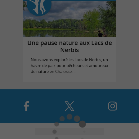
Une pause nature aux Lacs de
Nerbis
Nous avons exploré les Lacs de Nerbis, un
havre de paix pour pêcheurs et amoureux
de nature en Chalosse. ...