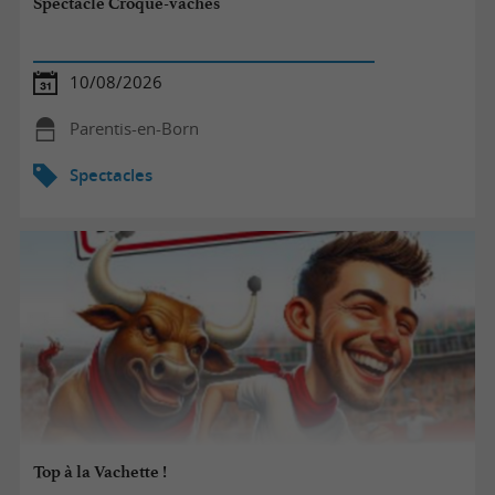
Spectacle Croque-vaches
10/08/2026
Parentis-en-Born
Spectacles
Top à la Vachette !