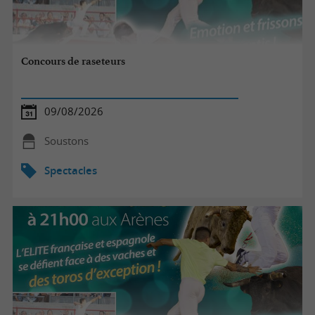
Concours de raseteurs
09/08/2026
Soustons
Spectacles