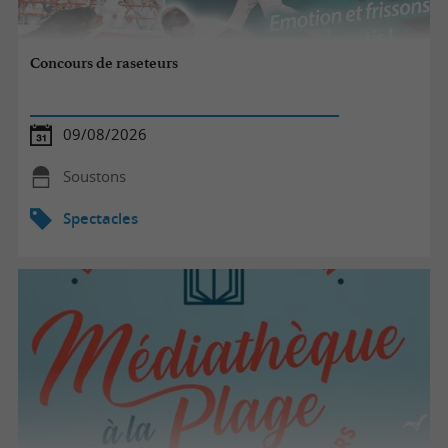
Concours de raseteurs
09/08/2026
Soustons
Spectacles