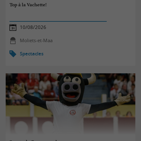
Top à la Vachette!
10/08/2026
Moliets-et-Maa
Spectacles