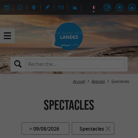
Accueil
Agenda
Spectacles
Spectacles
> 09/08/2026
Spectacles