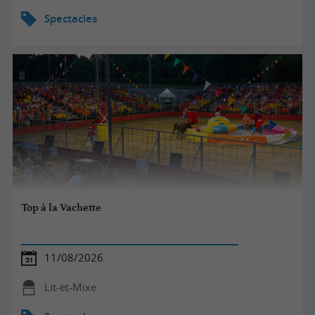
Spectacles
Top à la Vachette
11/08/2026
Lit-et-Mixe