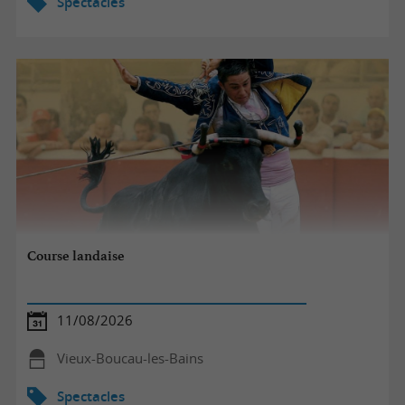
Spectacles
Course landaise
11/08/2026
Vieux-Boucau-les-Bains
Spectacles