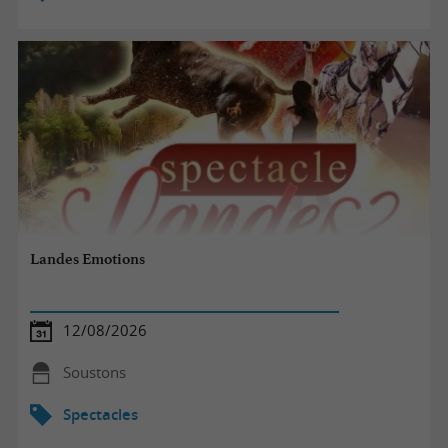
Landes Emotions
12/08/2026
Soustons
Spectacles