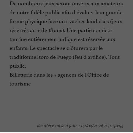
De nombreux jeux seront ouverts aux amateurs
de notre fidèle public afin d’évaluer leur grande
forme physique face aux vaches landaises (jeux
réservés au + de 18 ans). Une partie comico-
taurine entièrement ludique est réservée aux
enfants. Le spectacle se clôturera par le
traditionnel toro de Fuego (feu d'artifice). Tout
public.
Billetterie dans les 7 agences de l'Office de
tourisme
dernière mise à jour :
02/03/2026 à 10:30:54