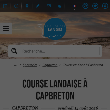
Spectacles
Capbreton
Course landaise à Capbreton
Course landaise à
Capbreton
CAPBRETON
vendredi 14 août 2026