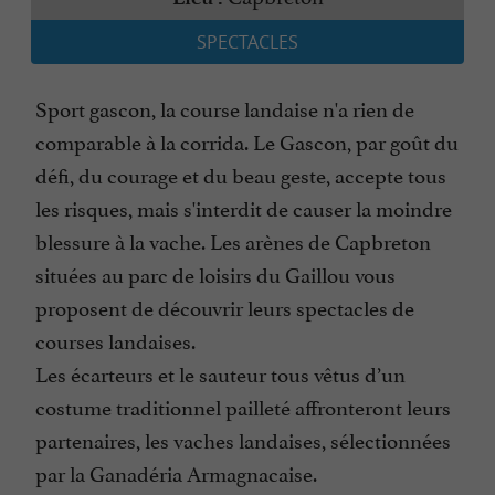
SPECTACLES
Sport gascon, la course landaise n'a rien de
comparable à la corrida. Le Gascon, par goût du
défi, du courage et du beau geste, accepte tous
les risques, mais s'interdit de causer la moindre
blessure à la vache. Les arènes de Capbreton
situées au parc de loisirs du Gaillou vous
proposent de découvrir leurs spectacles de
courses landaises.
Les écarteurs et le sauteur tous vêtus d’un
costume traditionnel pailleté affronteront leurs
partenaires, les vaches landaises, sélectionnées
par la Ganadéria Armagnacaise.