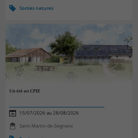
Sorties natures
Un été au CPIE
15/07/2026 au 28/08/2026
Saint-Martin-de-Seignanx