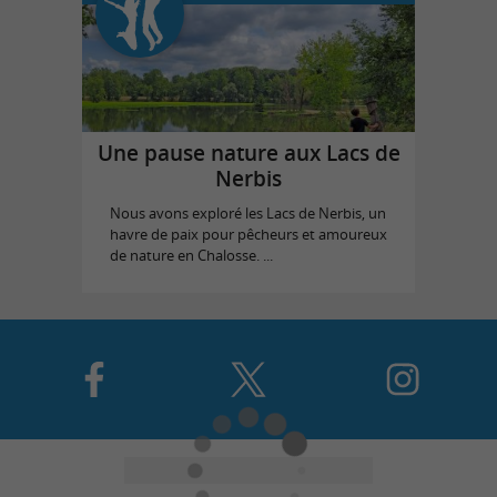
Une pause nature aux Lacs de
Nerbis
Nous avons exploré les Lacs de Nerbis, un
havre de paix pour pêcheurs et amoureux
de nature en Chalosse. ...