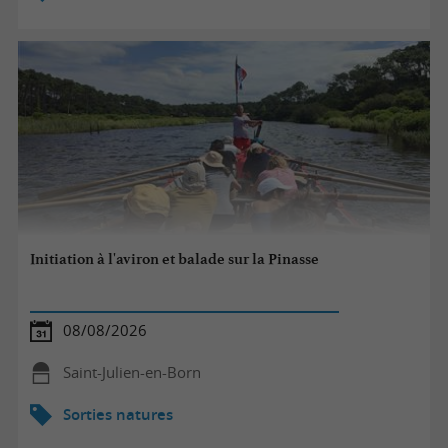
Initiation à l'aviron et balade sur la Pinasse
08/08/2026
Saint-Julien-en-Born
Sorties natures