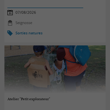
07/08/2026
Seignosse
Sorties natures
Atelier "Petit explorateur"