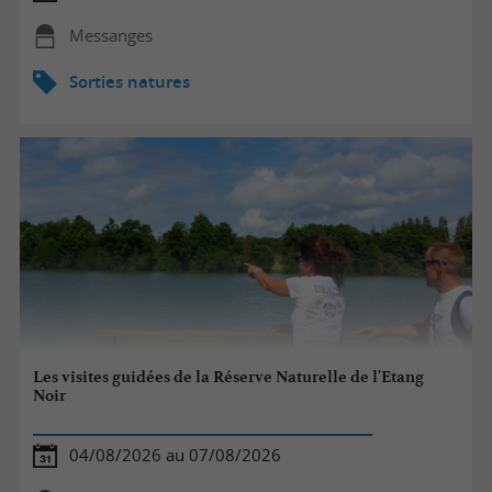
Messanges
Sorties natures
Les visites guidées de la Réserve Naturelle de l'Etang
Noir
04/08/2026 au 07/08/2026