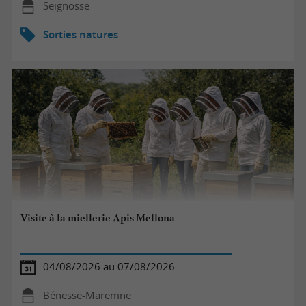
Seignosse
Sorties natures
Visite à la miellerie Apis Mellona
04/08/2026 au 07/08/2026
Bénesse-Maremne