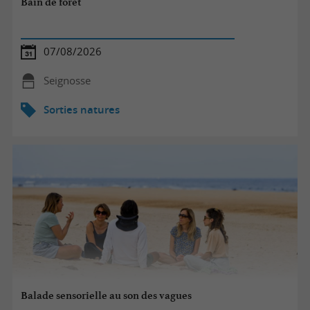
Bain de forêt
07/08/2026
Seignosse
Sorties natures
Balade sensorielle au son des vagues