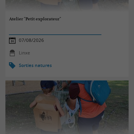
Atelier "Petit explorateur"
07/08/2026
Linxe
Sorties natures