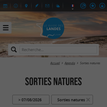
Accueil
Agenda
Sorties natures
Sorties natures
> 07/08/2026
Sorties natures