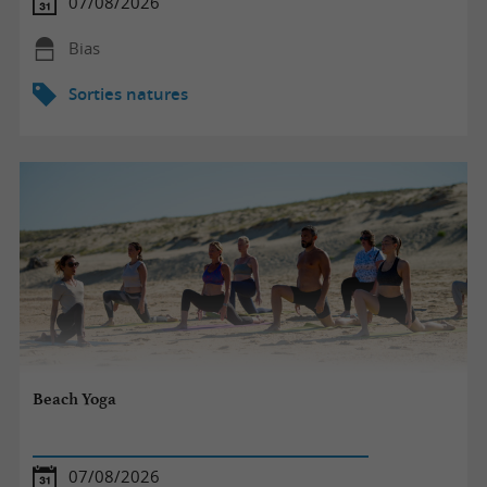
07/08/2026
Bias
Sorties natures
Beach Yoga
07/08/2026