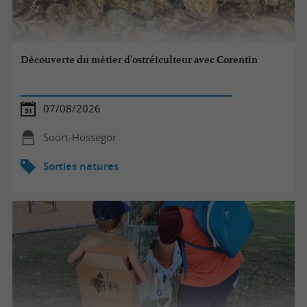
Découverte du métier d'ostréiculteur avec Corentin
07/08/2026
Soort-Hossegor
Sorties natures