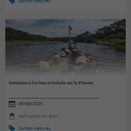
Sorties natures
Initiation à l'aviron et balade sur la Pinasse
08/08/2026
Saint-Julien-en-Born
Sorties natures