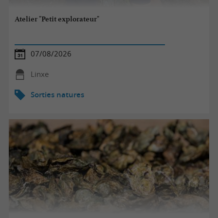
Atelier "Petit explorateur"
07/08/2026
Linxe
Sorties natures