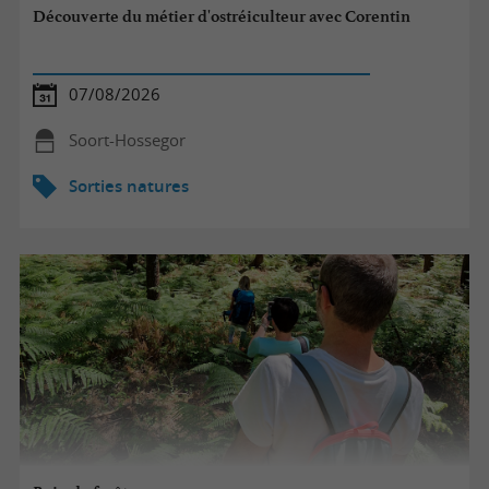
Découverte du métier d'ostréiculteur avec Corentin
07/08/2026
Soort-Hossegor
Sorties natures