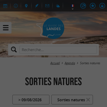
Accueil
Agenda
Sorties natures
Sorties natures
> 09/08/2026
Sorties natures