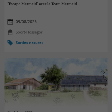
"Escape Mermaid" avec la Team Mermaid
09/08/2026
Soort-Hossegor
Sorties natures