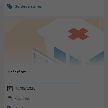
Sorties natures
Vis ta plage
10/08/2026
Capbreton