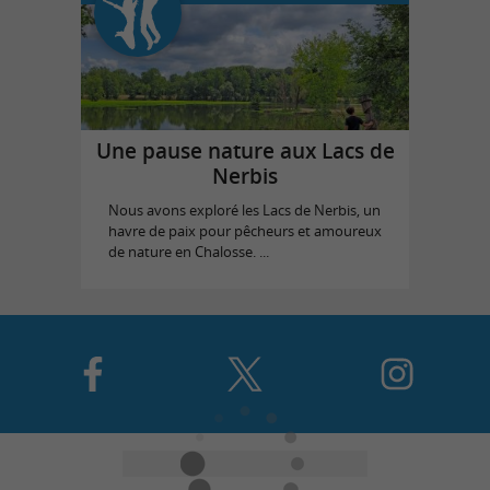
Une pause nature aux Lacs de
Nerbis
Nous avons exploré les Lacs de Nerbis, un
havre de paix pour pêcheurs et amoureux
de nature en Chalosse. ...