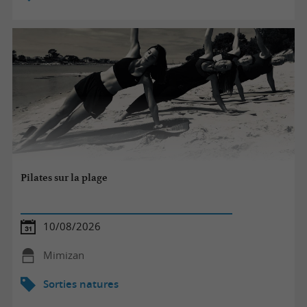
Pilates sur la plage
10/08/2026
Mimizan
Sorties natures