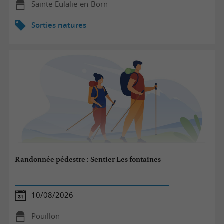
Sainte-Eulalie-en-Born
Sorties natures
Randonnée pédestre : Sentier Les fontaines
10/08/2026
Pouillon