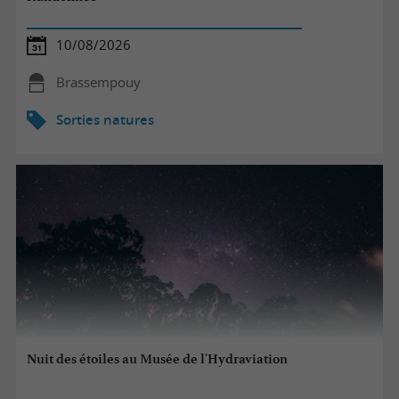
10/08/2026
Brassempouy
Sorties natures
Nuit des étoiles au Musée de l'Hydraviation