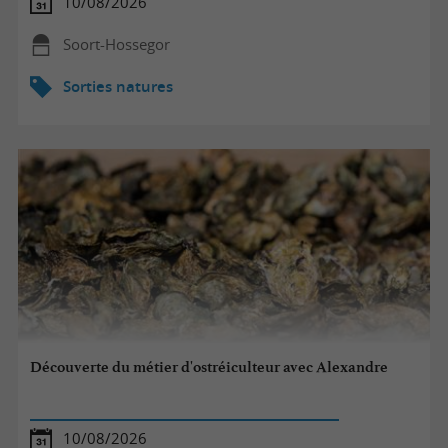
10/08/2026
Soort-Hossegor
Sorties natures
Découverte du métier d'ostréiculteur avec Alexandre
10/08/2026