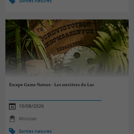
Sorties natures
Escape Game Nature - Les sorcières du Lac
10/08/2026
Mimizan
Sorties natures