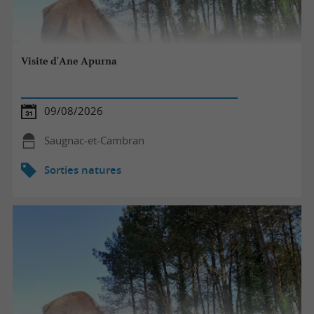
Visite d'Ane Apurna
09/08/2026
Saugnac-et-Cambran
Sorties natures