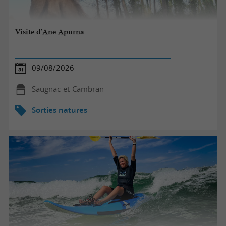
Visite d'Ane Apurna
09/08/2026
Saugnac-et-Cambran
Sorties natures