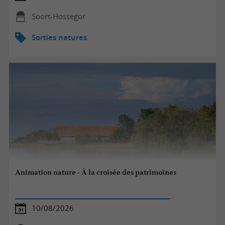
Soort-Hossegor
Sorties natures
Animation nature - À la croisée des patrimoines
10/08/2026