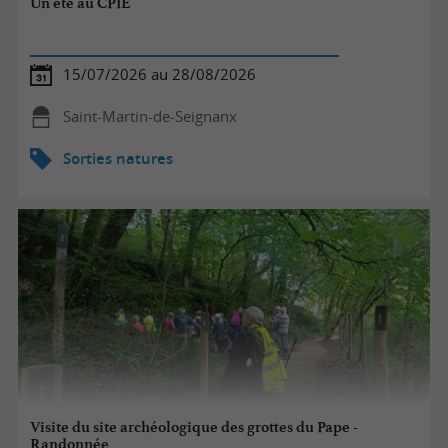
Un été au CPIE
15/07/2026 au 28/08/2026
Saint-Martin-de-Seignanx
Sorties natures
Visite du site archéologique des grottes du Pape -
Randonnée