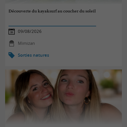
Découverte du kayaksurf au coucher du soleil
09/08/2026
Mimizan
Sorties natures