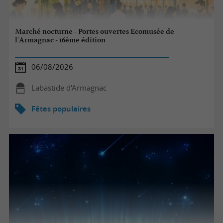
Marché nocturne - Portes ouvertes Ecomusée de
l'Armagnac - 16ème édition
06/08/2026
Labastide d'Armagnac
Fêtes populaires