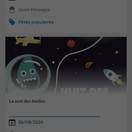
Soort-Hossegor
Fêtes populaires
La nuit des étoiles
06/08/2026