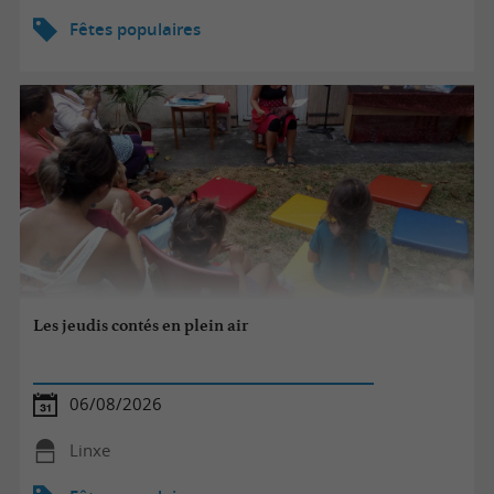
Fêtes populaires
Les jeudis contés en plein air
06/08/2026
Linxe