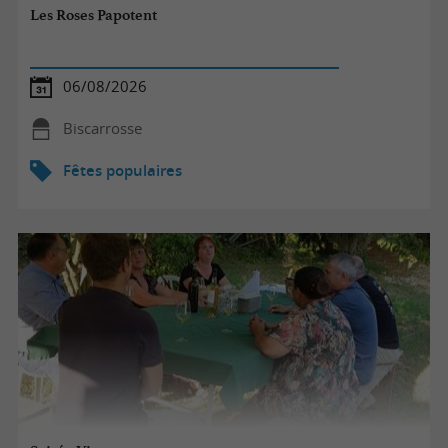
Les Roses Papotent
06/08/2026
Biscarrosse
Fêtes populaires