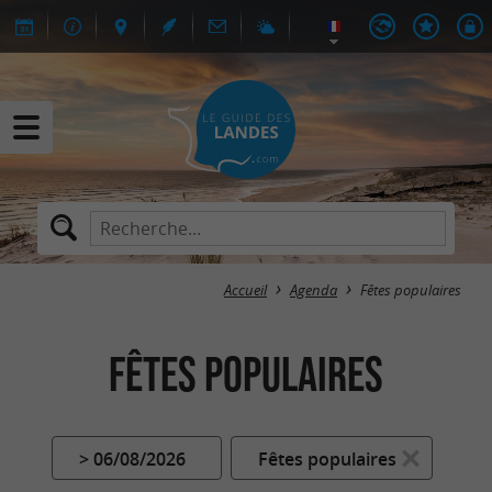
Accueil
Agenda
Fêtes populaires
Fêtes populaires
> 06/08/2026
Fêtes populaires