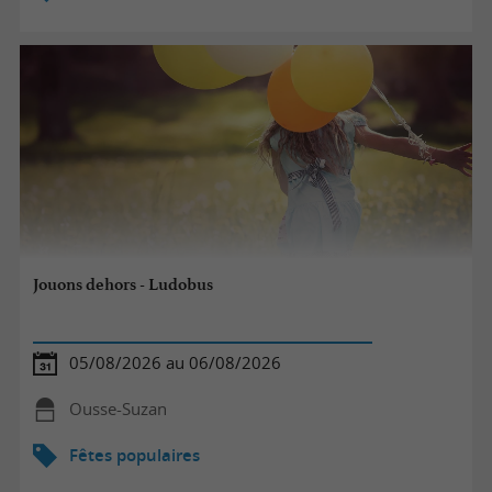
Jouons dehors - Ludobus
05/08/2026 au 06/08/2026
Ousse-Suzan
Fêtes populaires