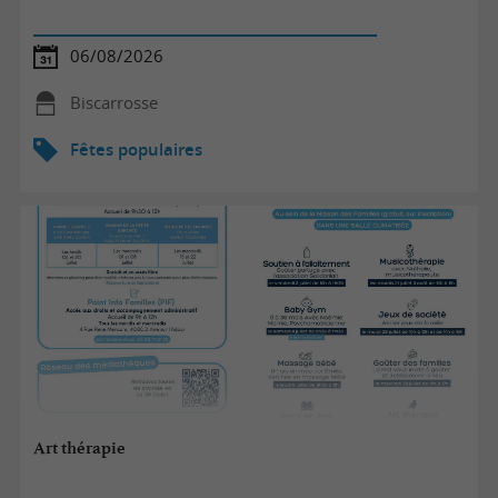
06/08/2026
Biscarrosse
Fêtes populaires
Art thérapie