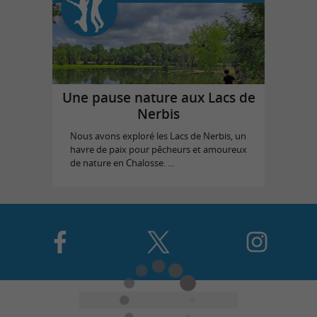
Une pause nature aux Lacs de
Nerbis
Nous avons exploré les Lacs de Nerbis, un
havre de paix pour pêcheurs et amoureux
de nature en Chalosse. ...