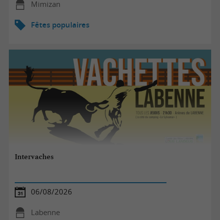
Mimizan
Fêtes populaires
Intervaches
06/08/2026
Labenne