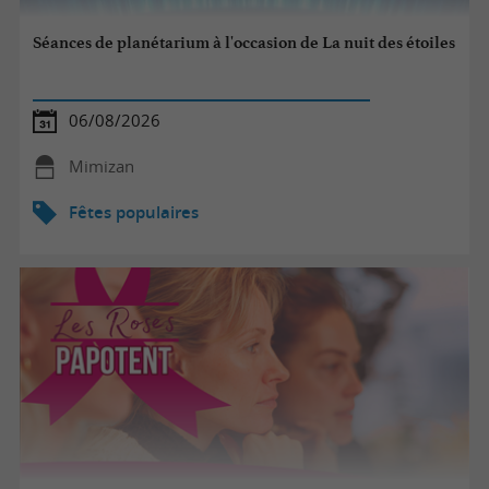
Séances de planétarium à l'occasion de La nuit des étoiles
06/08/2026
Mimizan
Fêtes populaires