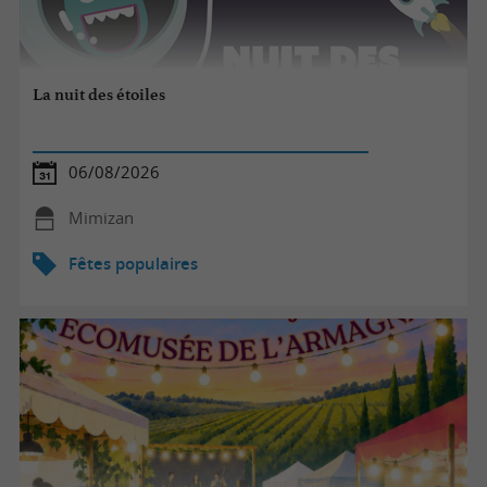
La nuit des étoiles
06/08/2026
Mimizan
Fêtes populaires