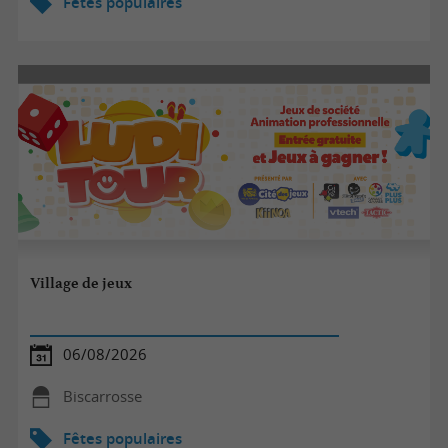
Fêtes populaires
Village de jeux
06/08/2026
Biscarrosse
Fêtes populaires