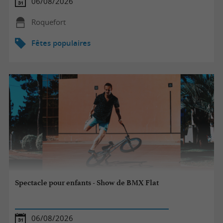
06/08/2026
Roquefort
Fêtes populaires
Spectacle pour enfants - Show de BMX Flat
06/08/2026