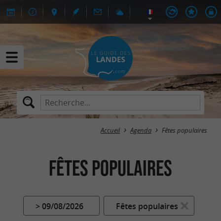
Accueil
Agenda
Fêtes populaires
Fêtes populaires
> 09/08/2026
Fêtes populaires