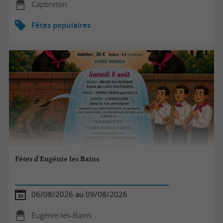
Capbreton
Fêtes populaires
Fêtes d'Eugénie les Bains
06/08/2026 au 09/08/2026
Eugénie-les-Bains