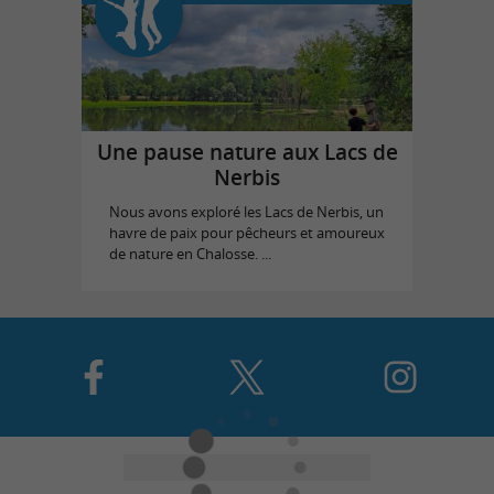
Une pause nature aux Lacs de
Nerbis
Nous avons exploré les Lacs de Nerbis, un
havre de paix pour pêcheurs et amoureux
de nature en Chalosse. ...