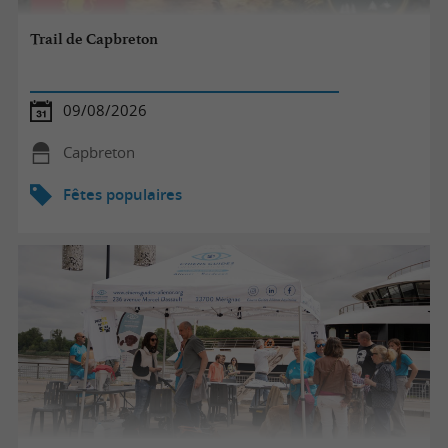
Trail de Capbreton
09/08/2026
Capbreton
Fêtes populaires