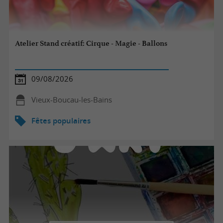
Atelier Stand créatif: Cirque - Magie - Ballons
09/08/2026
Vieux-Boucau-les-Bains
Fêtes populaires