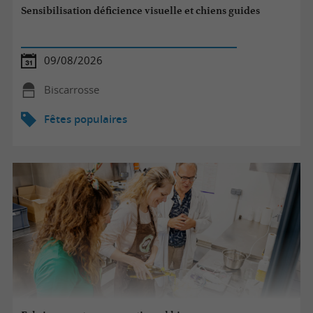
Sensibilisation déficience visuelle et chiens guides
09/08/2026
Biscarrosse
Fêtes populaires