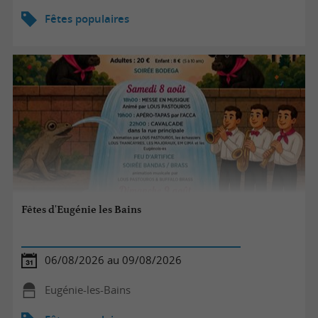
Fêtes populaires
Fêtes d'Eugénie les Bains
06/08/2026 au 09/08/2026
Eugénie-les-Bains