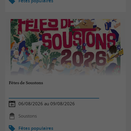
Fêtes populaires
Fêtes de Soustons
06/08/2026 au 09/08/2026
Soustons
Fêtes populaires