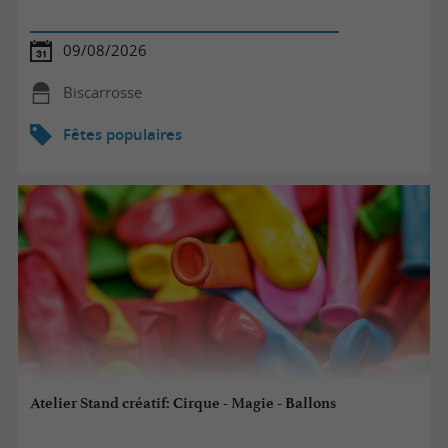
09/08/2026
Biscarrosse
Fêtes populaires
Atelier Stand créatif: Cirque - Magie - Ballons