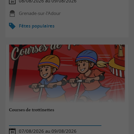
08/08/2026 au 09/08/2026
Grenade-sur-l'Adour
Fêtes populaires
Courses de trottinettes
07/08/2026 au 09/08/2026