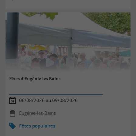
Fêtes d'Eugénie les Bains
06/08/2026 au 09/08/2026
Eugénie-les-Bains
Fêtes populaires