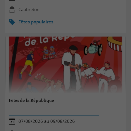
Capbreton
Fêtes populaires
Fêtes de la République
07/08/2026 au 09/08/2026