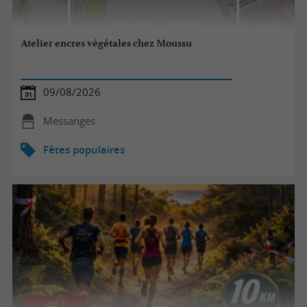
Atelier encres végétales chez Moussu
09/08/2026
Messanges
Fêtes populaires