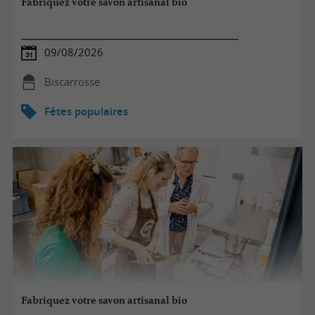
Fabriquez votre savon artisanal bio
09/08/2026
Biscarrosse
Fêtes populaires
Fabriquez votre savon artisanal bio