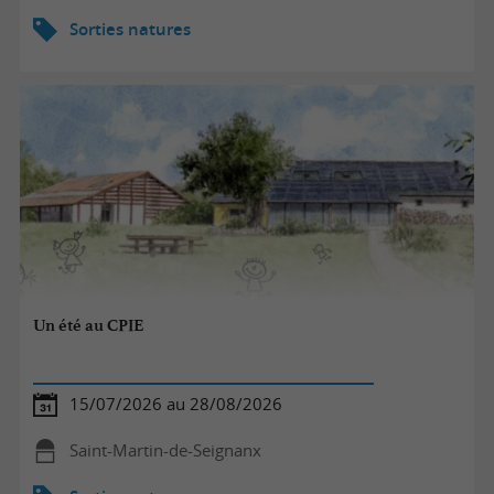
Sorties natures
Un été au CPIE
15/07/2026 au 28/08/2026
Saint-Martin-de-Seignanx