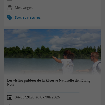
Messanges
Sorties natures
Les visites guidées de la Réserve Naturelle de l'Etang
Noir
04/08/2026 au 07/08/2026