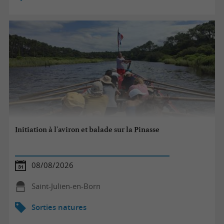
Initiation à l'aviron et balade sur la Pinasse
08/08/2026
Saint-Julien-en-Born
Sorties natures