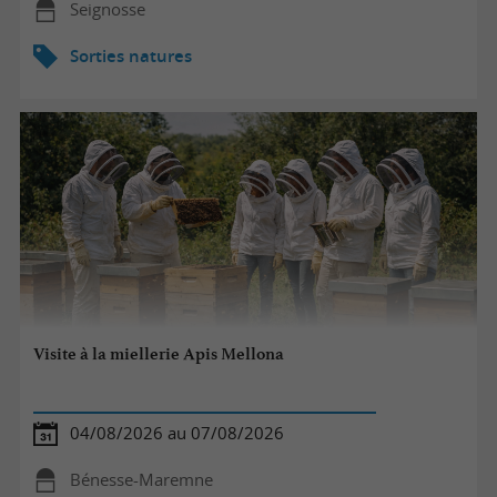
Seignosse
Sorties natures
Visite à la miellerie Apis Mellona
04/08/2026 au 07/08/2026
Bénesse-Maremne