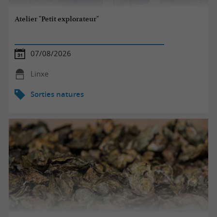
Atelier "Petit explorateur"
07/08/2026
Linxe
Sorties natures