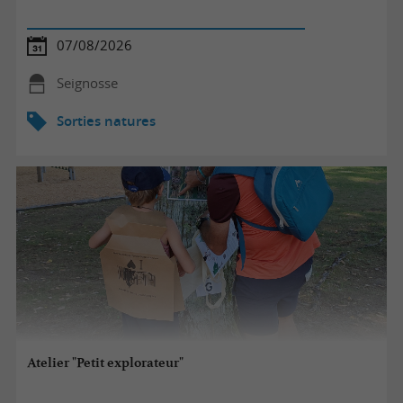
07/08/2026
Seignosse
Sorties natures
Atelier "Petit explorateur"