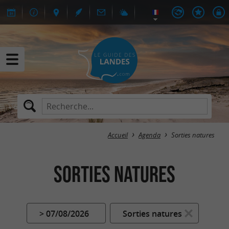
Accueil
Agenda
Sorties natures
Sorties natures
> 07/08/2026
Sorties natures