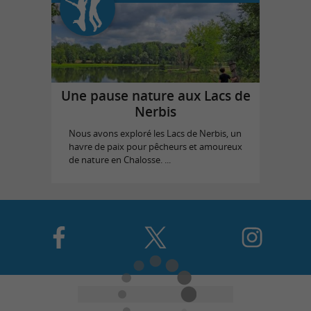
Une pause nature aux Lacs de
Nerbis
Nous avons exploré les Lacs de Nerbis, un
havre de paix pour pêcheurs et amoureux
de nature en Chalosse. ...