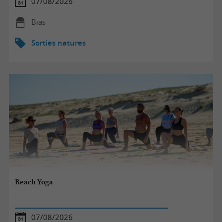
07/08/2026
Bias
Sorties natures
Beach Yoga
07/08/2026