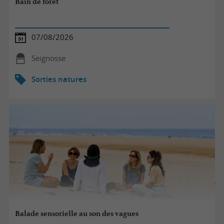
Bain de forêt
07/08/2026
Seignosse
Sorties natures
Balade sensorielle au son des vagues