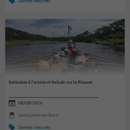
Sorties natures
Initiation à l'aviron et balade sur la Pinasse
08/08/2026
Saint-Julien-en-Born
Sorties natures