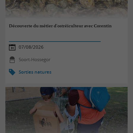
Découverte du métier d'ostréiculteur avec Corentin
07/08/2026
Soort-Hossegor
Sorties natures