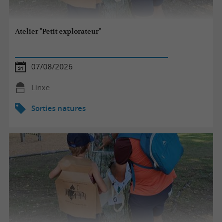
Atelier "Petit explorateur"
07/08/2026
Linxe
Sorties natures