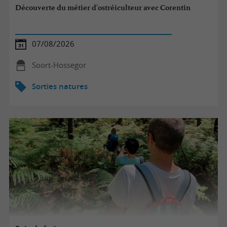
Découverte du métier d'ostréiculteur avec Corentin
07/08/2026
Soort-Hossegor
Sorties natures