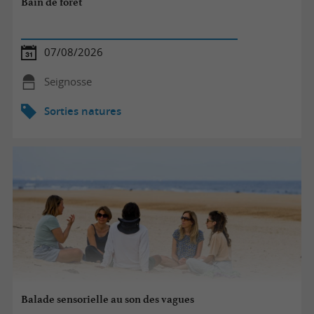
Bain de forêt
07/08/2026
Seignosse
Sorties natures
Balade sensorielle au son des vagues