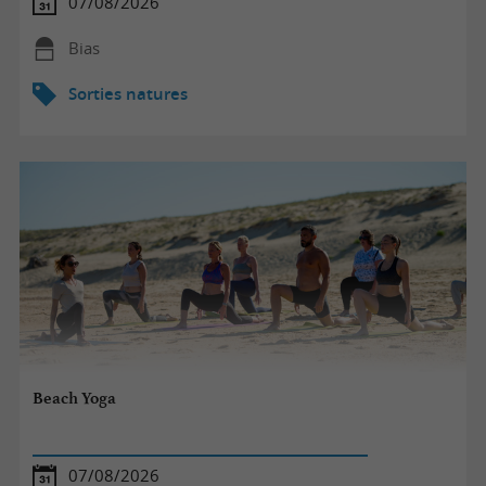
07/08/2026
Bias
Sorties natures
Beach Yoga
07/08/2026