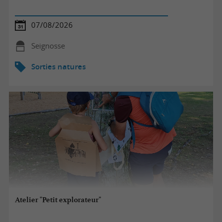
07/08/2026
Seignosse
Sorties natures
Atelier "Petit explorateur"