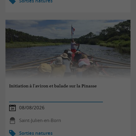
Sorties natures
Initiation à l'aviron et balade sur la Pinasse
08/08/2026
Saint-Julien-en-Born
Sorties natures