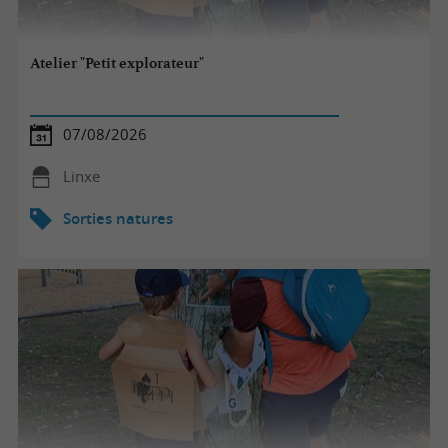
Atelier "Petit explorateur"
07/08/2026
Linxe
Sorties natures