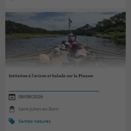
Initiation à l'aviron et balade sur la Pinasse
08/08/2026
Saint-Julien-en-Born
Sorties natures