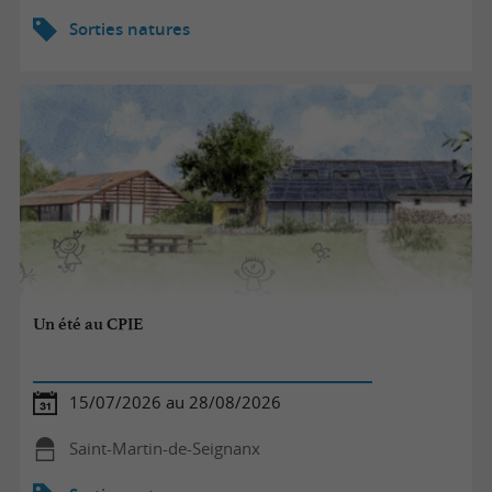
Sorties natures
Un été au CPIE
15/07/2026 au 28/08/2026
Saint-Martin-de-Seignanx