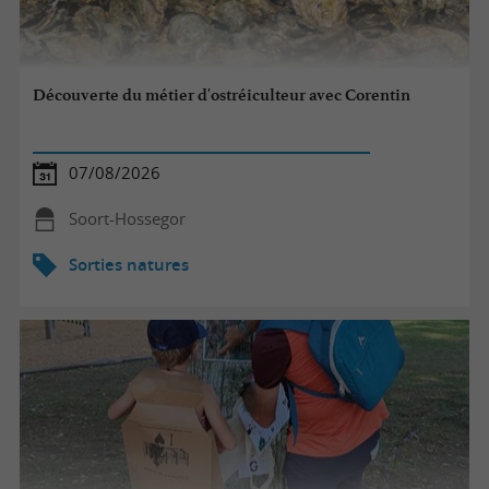
Découverte du métier d'ostréiculteur avec Corentin
07/08/2026
Soort-Hossegor
Sorties natures