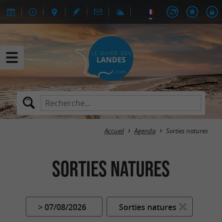
Accueil
Agenda
Sorties natures
Sorties natures
> 07/08/2026
Sorties natures