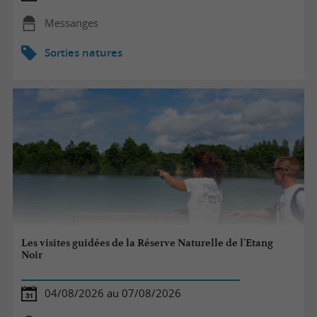
Messanges
Sorties natures
Les visites guidées de la Réserve Naturelle de l'Etang
Noir
04/08/2026 au 07/08/2026