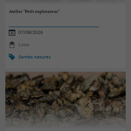
Atelier "Petit explorateur"
07/08/2026
Linxe
Sorties natures