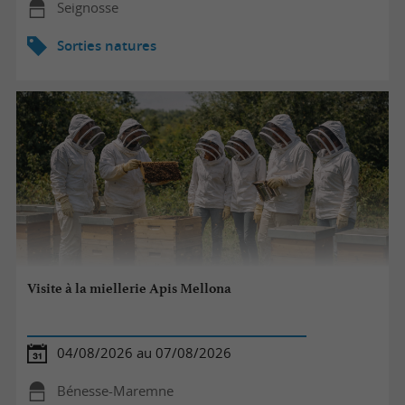
Seignosse
Sorties natures
Visite à la miellerie Apis Mellona
04/08/2026 au 07/08/2026
Bénesse-Maremne