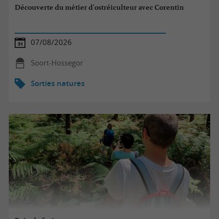
Découverte du métier d'ostréiculteur avec Corentin
07/08/2026
Soort-Hossegor
Sorties natures