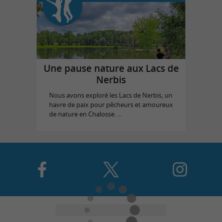
Une pause nature aux Lacs de
Nerbis
Nous avons exploré les Lacs de Nerbis, un
havre de paix pour pêcheurs et amoureux
de nature en Chalosse. ...