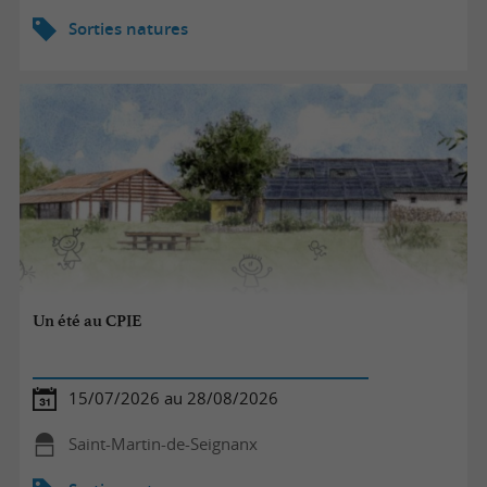
Sorties natures
Un été au CPIE
15/07/2026 au 28/08/2026
Saint-Martin-de-Seignanx