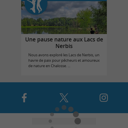
Une pause nature aux Lacs de
Nerbis
Nous avons exploré les Lacs de Nerbis, un
havre de paix pour pêcheurs et amoureux
de nature en Chalosse. ...