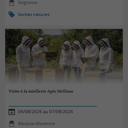
Seignosse
Sorties natures
Visite à la miellerie Apis Mellona
04/08/2026 au 07/08/2026
Bénesse-Maremne