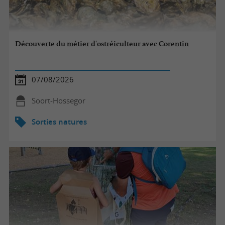
Découverte du métier d'ostréiculteur avec Corentin
07/08/2026
Soort-Hossegor
Sorties natures