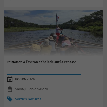
Initiation à l'aviron et balade sur la Pinasse
08/08/2026
Saint-Julien-en-Born
Sorties natures