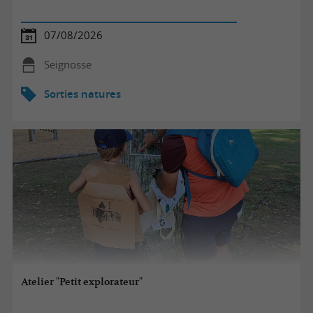
07/08/2026
Seignosse
Sorties natures
Atelier "Petit explorateur"