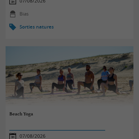
07/08/2026
Bias
Sorties natures
Beach Yoga
07/08/2026