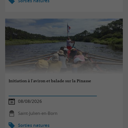
Sorties natures
Initiation à l'aviron et balade sur la Pinasse
08/08/2026
Saint-Julien-en-Born
Sorties natures