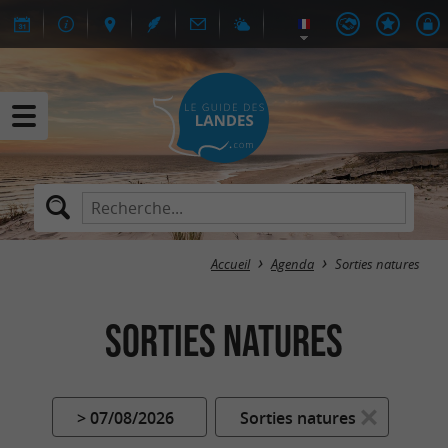
Accueil
Agenda
Sorties natures
Sorties natures
> 07/08/2026
Sorties natures