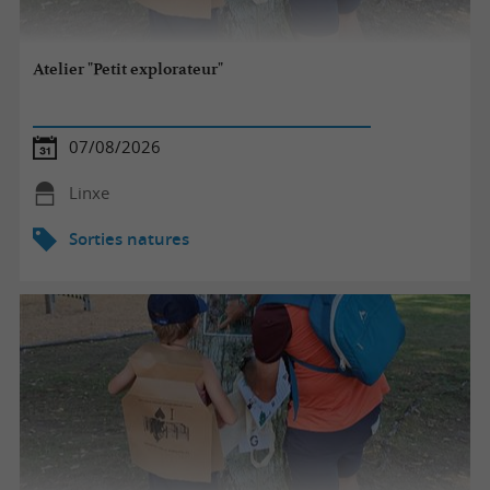
Atelier "Petit explorateur"
07/08/2026
Linxe
Sorties natures