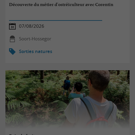
Découverte du métier d'ostréiculteur avec Corentin
07/08/2026
Soort-Hossegor
Sorties natures