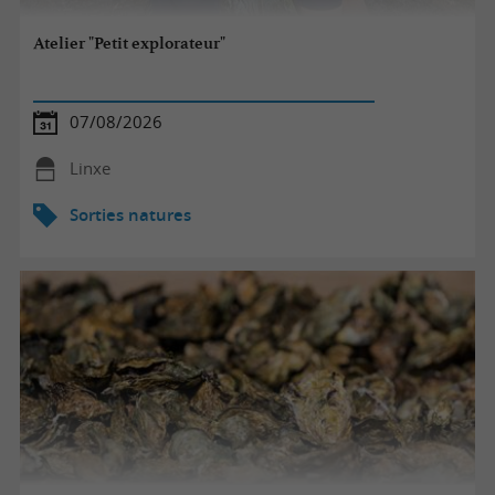
Atelier "Petit explorateur"
07/08/2026
Linxe
Sorties natures