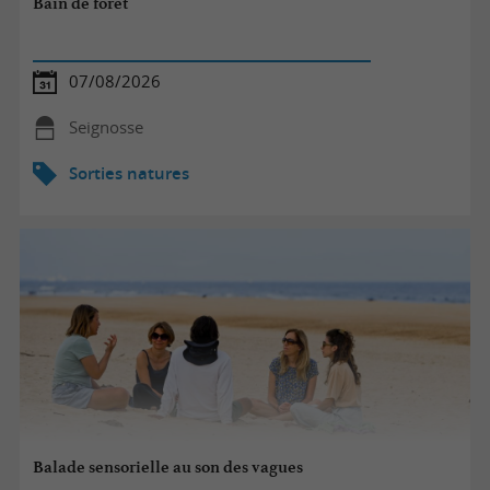
Bain de forêt
07/08/2026
Seignosse
Sorties natures
Balade sensorielle au son des vagues