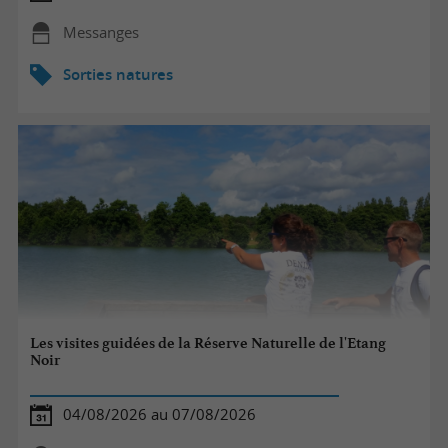
Messanges
Sorties natures
Les visites guidées de la Réserve Naturelle de l'Etang
Noir
04/08/2026 au 07/08/2026