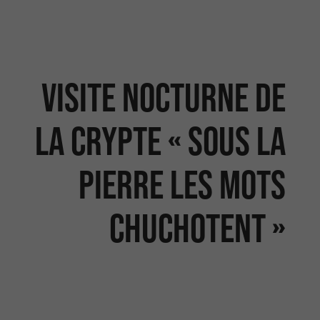
Visite nocturne de
la Crypte « Sous la
pierre les mots
chuchotent »