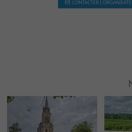
CONTACTER L'ORGANISAT