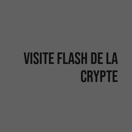
Visite Flash de la
Crypte