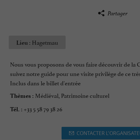
Partager
Hagetmau
Lieu :
Nous vous proposons de vous faire découvrir de la 
suivez notre guide pour une visite privilège de ce tré
Inclus dans le billet d'entrée
Médiéval, Patrimoine culturel
Thèmes :
+33 5 58 79 38 26
Tél. :
CONTACTER L'ORGANISAT