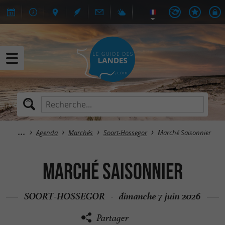
Agenda
Marchés
Soort-Hossegor
Marché Saisonnier
Marché Saisonnier
SOORT-HOSSEGOR
dimanche 7 juin 2026
Partager