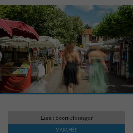
Soort-Hossegor
Lieu :
MARCHÉS