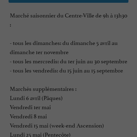
Marché saisonnier du Centre-Ville de 9h à 13h30
:
- tous les dimanches: du dimanche 5 avril au
dimanche 1er novembre
- tous les mercredis: du 1er juin au 30 septembre
- tous les vendredis: du 15 juin au 15 septembre
Marchés supplémentaires :
Lundi 6 avril (Pâques)
Vendredi 1er mai
Vendredi 8 mai
Vendredi 15 mai (week-end Ascension)
Lundi 25 mai (Pentecôte)