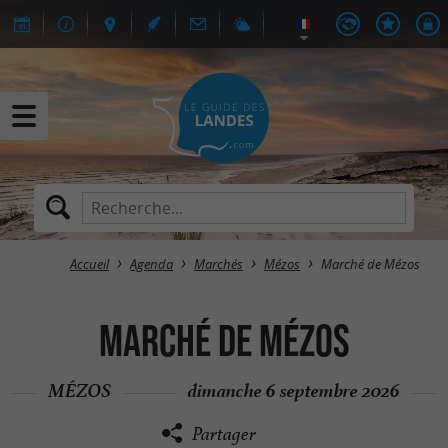
Accueil
Agenda
Marchés
Mézos
Marché de Mézos
Marché de Mézos
MÉZOS
dimanche 6 septembre 2026
Partager