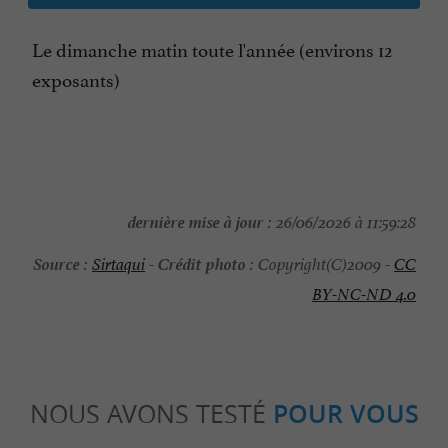
Le dimanche matin toute l'année (environs 12
exposants)
dernière mise à jour :
26/06/2026 à 11:59:28
Source :
Crédit photo :
Sirtaqui
-
Copyright(C)2009 -
CC
BY-NC-ND 4.0
NOUS AVONS TESTÉ
POUR VOUS