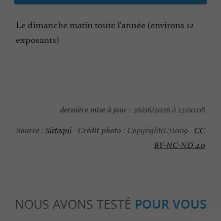
Le dimanche matin toute l'année (environs 12
exposants)
dernière mise à jour :
26/06/2026 à 12:00:08
Source :
Crédit photo :
Sirtaqui
-
Copyright(C)2009 -
CC
BY-NC-ND 4.0
NOUS AVONS TESTÉ
POUR VOUS