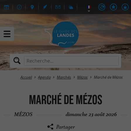
Accueil
Agenda
Marchés
Mézos
Marché de Mézos
Marché de Mézos
MÉZOS
dimanche 23 août 2026
Partager