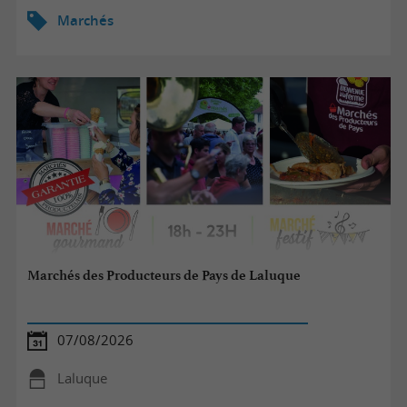
Marchés
Marchés des Producteurs de Pays de Laluque
07/08/2026
Laluque