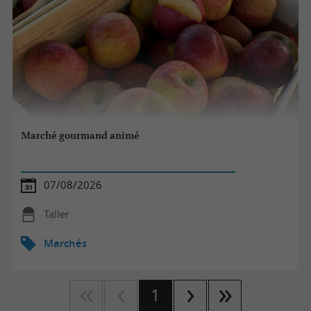
Marché gourmand animé
07/08/2026
Taller
Marchés
1