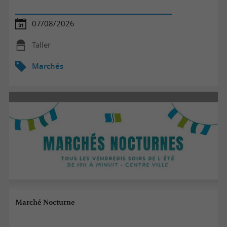
07/08/2026
Taller
Marchés
Marché Nocturne