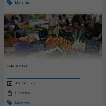
Marchés
Petit Market
07/08/2026
Hossegor
Marchés