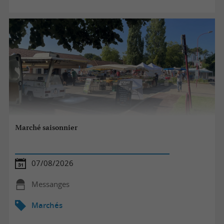
Marché saisonnier
07/08/2026
Messanges
Marchés