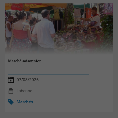
Marché saisonnier
07/08/2026
Labenne
Marchés