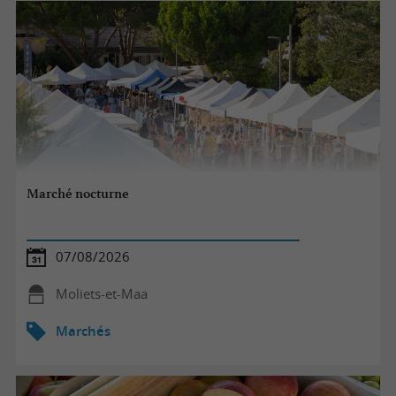
Marché nocturne
07/08/2026
Moliets-et-Maa
Marchés