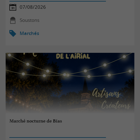
07/08/2026
Soustons
Marchés
Marché nocturne de Bias