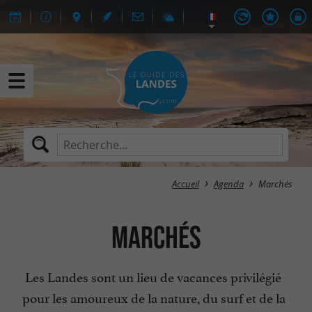
Accueil
Agenda
Marchés
Marchés
Les Landes sont un lieu de vacances privilégié
pour les amoureux de la nature, du surf et de la