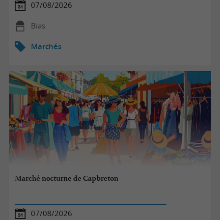
07/08/2026
Bias
Marchés
Marché nocturne de Capbreton
07/08/2026