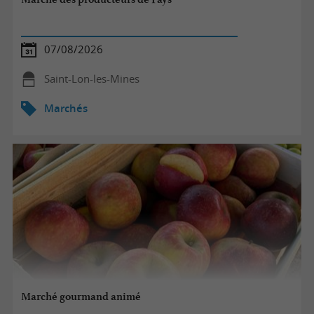
07/08/2026
Saint-Lon-les-Mines
Marchés
Marché gourmand animé