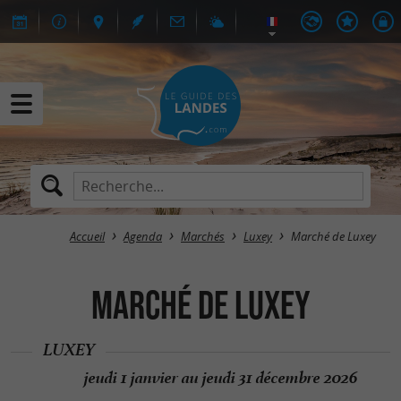
Accueil
Agenda
Marchés
Luxey
Marché de Luxey
Marché de Luxey
LUXEY
jeudi 1 janvier au jeudi 31 décembre 2026