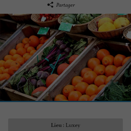
Partager
Luxey
Lieu :