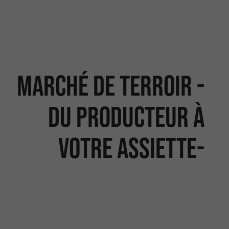
Marché de terroir -
Du Producteur à
votre assiette-