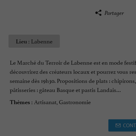
Partager
Labenne
Lieu :
Le Marché du Terroir de Labenne est en mode festif 
découvrirez des créateurs locaux et pourrez vous res
semaine dès 19h30. Propositions de plats : chipirons,
pâtisseries : gâteau Basque et pastis Landais…
Artisanat, Gastronomie
Thèmes :
CONT