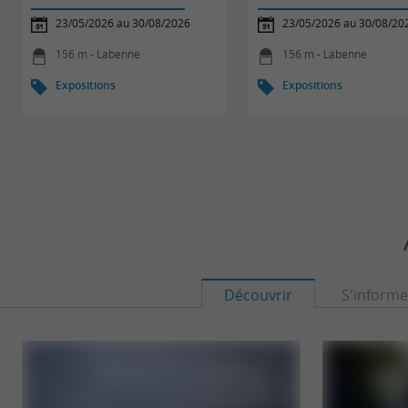
23/05/2026 au 30/08/2026
23/05/2026 au 30/08/20
156 m - Labenne
156 m - Labenne
Expositions
Expositions
Découvrir
S'informe