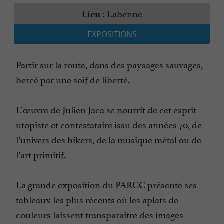
Labenne
Lieu :
EXPOSITIONS
Partir sur la route, dans des paysages sauvages,
bercé par une soif de liberté.
L’œuvre de Julien Jaca se nourrit de cet esprit
utopiste et contestataire issu des années 70, de
l’univers des bikers, de la musique métal ou de
l’art primitif.
La grande exposition du PARCC présente ses
tableaux les plus récents où les aplats de
couleurs laissent transparaitre des images