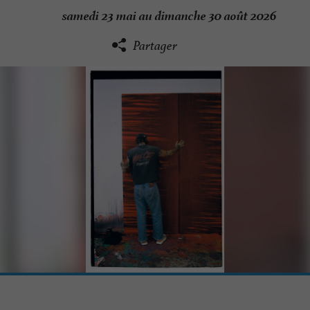
samedi 23 mai au dimanche 30 août 2026
Partager