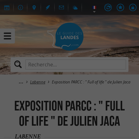
Labenne
Exposition PARCC : " Full of life " de Julien Jaca
Exposition PARCC : " Full
of life " de Julien Jaca
LABENNE