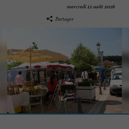
mercredi 12 août 2026
Partager