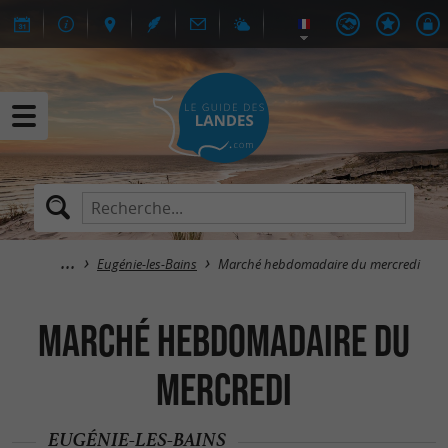
Eugénie-les-Bains
Marché hebdomadaire du mercredi
Marché hebdomadaire du
mercredi
EUGÉNIE-LES-BAINS