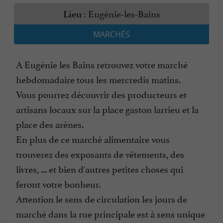
Eugénie-les-Bains
Lieu :
MARCHÉS
A Eugénie les Bains retrouvez votre marché
hebdomadaire tous les mercredis matins.
Vous pourrez découvrir des producteurs et
artisans locaux sur la place gaston larrieu et la
place des arènes.
En plus de ce marché alimentaire vous
trouverez des exposants de vêtements, des
livres, ... et bien d'autres petites choses qui
feront votre bonheur.
Attention le sens de circulation les jours de
marché dans la rue principale est à sens unique