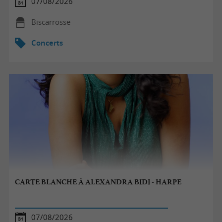
07/08/2026
Biscarrosse
Concerts
CARTE BLANCHE À ALEXANDRA BIDI - HARPE
07/08/2026