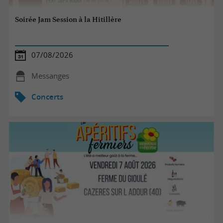
Soirée Jam Session à la Hitillère
07/08/2026
Messanges
Concerts