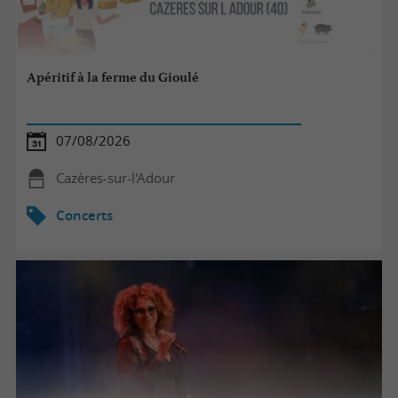
Apéritif à la ferme du Gioulé
07/08/2026
Cazères-sur-l'Adour
Concerts