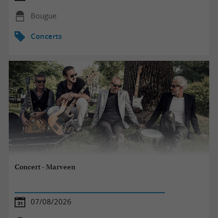
Bougue
Concerts
Concert - Marveen
07/08/2026