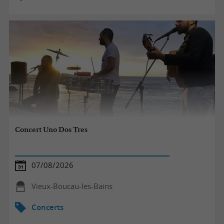
Concert Uno Dos Tres
07/08/2026
Vieux-Boucau-les-Bains
Concerts