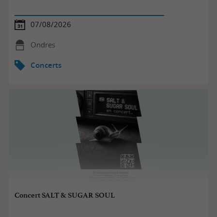
07/08/2026
Ondres
Concerts
Concert SALT & SUGAR SOUL