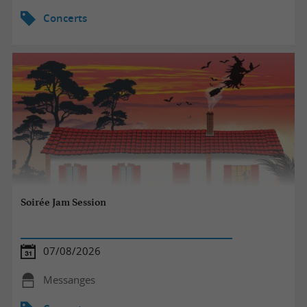
Concerts
Soirée Jam Session
07/08/2026
Messanges