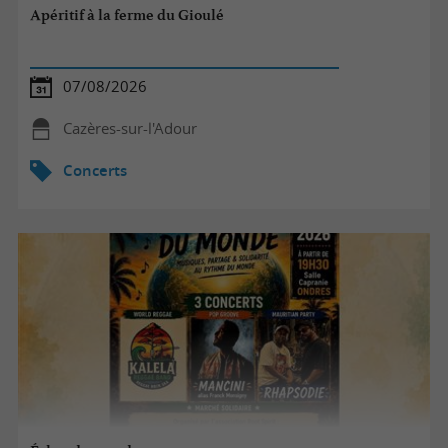
Apéritif à la ferme du Gioulé
07/08/2026
Cazères-sur-l'Adour
Concerts