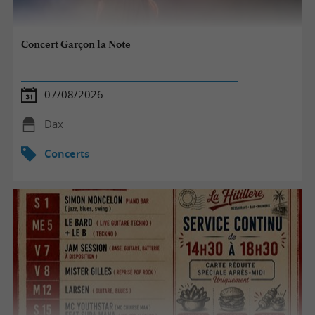
Concert Garçon la Note
07/08/2026
Dax
Concerts