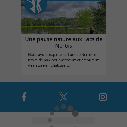
Une pause nature aux Lacs de
Nerbis
Nous avons exploré les Lacs de Nerbis, un
havre de paix pour pêcheurs et amoureux
de nature en Chalosse. ...