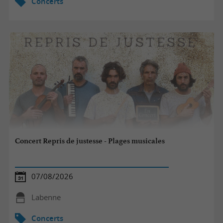
Concerts
Concert Repris de justesse - Plages musicales
07/08/2026
Labenne
Concerts