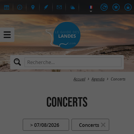
Accueil
Agenda
Concerts
Concerts
> 07/08/2026
Concerts