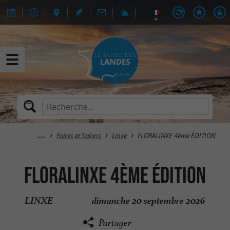
Foires et Salons
Linxe
FLORALINXE 4ème ÉDITION
FLORALINXE 4ème ÉDITION
LINXE
dimanche 20 septembre 2026
Partager