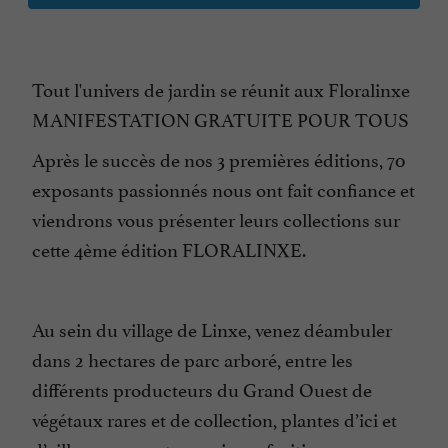
Tout l'univers de jardin se réunit aux Floralinxe
MANIFESTATION GRATUITE POUR TOUS
Après le succès de nos 3 premières éditions, 70
exposants passionnés nous ont fait confiance et
viendrons vous présenter leurs collections sur
cette 4ème édition FLORALINXE.
Au sein du village de Linxe, venez déambuler
dans 2 hectares de parc arboré, entre les
différents producteurs du Grand Ouest de
végétaux rares et de collection, plantes d’ici et