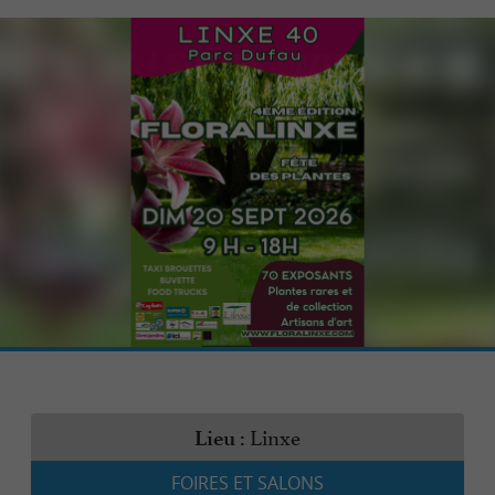
Linxe
Lieu :
FOIRES ET SALONS