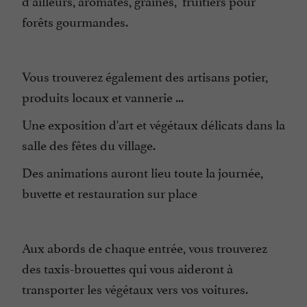
d’ailleurs, aromates, graines, fruitiers pour
forêts gourmandes.
Vous trouverez également des artisans potier,
produits locaux et vannerie ...
Une exposition d'art et végétaux délicats dans la
salle des fêtes du village.
Des animations auront lieu toute la journée,
buvette et restauration sur place
Aux abords de chaque entrée, vous trouverez
des taxis-brouettes qui vous aideront à
transporter les végétaux vers vos voitures.