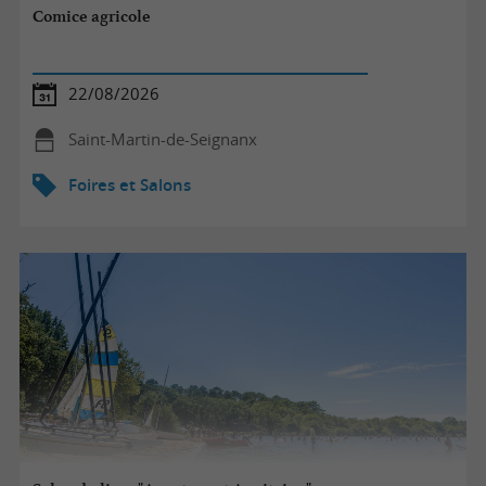
Comice agricole
22/08/2026
Saint-Martin-de-Seignanx
Foires et Salons