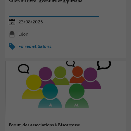
Salon du livre "Aventure et Aquitaine"
23/08/2026
Léon
Foires et Salons
Forum des associations à Biscarrosse