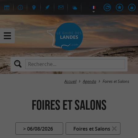
Accueil
Agenda
Foires et Salons
Foires et Salons
> 06/08/2026
Foires et Salons