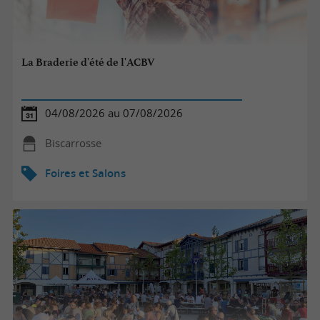
La Braderie d'été de l'ACBV
04/08/2026 au 07/08/2026
Biscarrosse
Foires et Salons