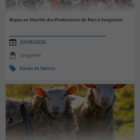
Repas au Marché des Producteurs de Pays à Sanguinet
20/08/2026
Sanguinet
Foires et Salons