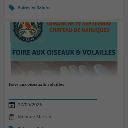
Foires et Salons
Foire aux oiseaux & volailles
27/09/2026
Mont-de-Marsan