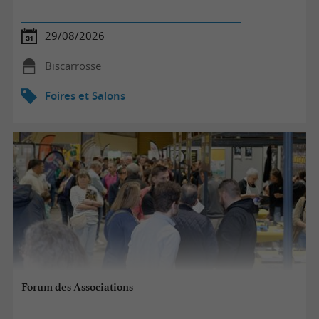
29/08/2026
Biscarrosse
Foires et Salons
Forum des Associations