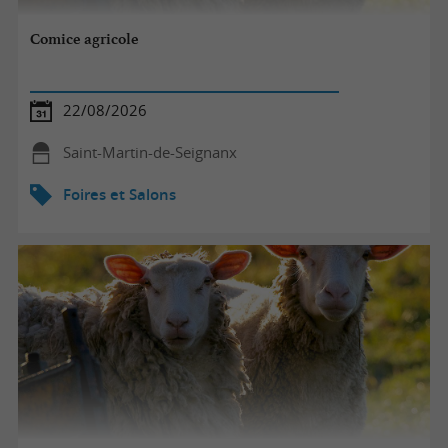
Comice agricole
22/08/2026
Saint-Martin-de-Seignanx
Foires et Salons