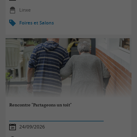
Linxe
Foires et Salons
Rencontre "Partageons un toit"
24/09/2026