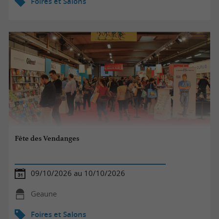
Foires et Salons
Fête des Vendanges
09/10/2026 au 10/10/2026
Geaune
Foires et Salons