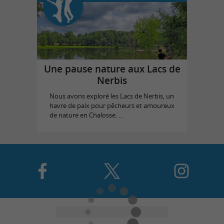
Une pause nature aux Lacs de
Nerbis
Nous avons exploré les Lacs de Nerbis, un
havre de paix pour pêcheurs et amoureux
de nature en Chalosse. ...