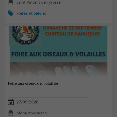
Saint-Vincent-de-Tyrosse
Foires et Salons
Foire aux oiseaux & volailles
27/09/2026
Mont-de-Marsan