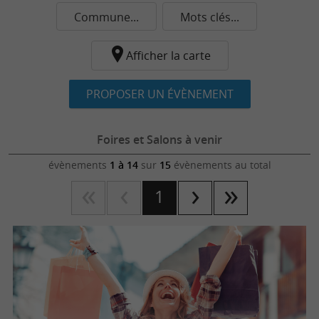
Commune...
Mots clés...
Afficher la carte
PROPOSER UN ÉVÈNEMENT
Foires et Salons à venir
évènements
1 à 14
sur
15
évènements au total
1